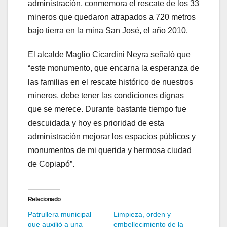
administración, conmemora el rescate de los 33
mineros que quedaron atrapados a 720 metros
bajo tierra en la mina San José, el año 2010.
El alcalde Maglio Cicardini Neyra señaló que
“este monumento, que encarna la esperanza de
las familias en el rescate histórico de nuestros
mineros, debe tener las condiciones dignas
que se merece. Durante bastante tiempo fue
descuidada y hoy es prioridad de esta
administración mejorar los espacios públicos y
monumentos de mi querida y hermosa ciudad
de Copiapó”.
Relacionado
Patrullera municipal
Limpieza, orden y
que auxilió a una
embellecimiento de la