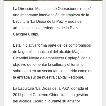
La Dirección Municipal de Operaciones realizó
una importante intervención de limpieza de la
Escultura “La Diosa de la Paz” y poda de
arbustos en los alrededores de la Plaza
Cacique Colipí.
Esta iniciativa forma parte de los compromisos
de la gestión municipal del alcalde Maglio
Cicardini Neyra de embellecer Copiapó, con el
objetivo de fomentar la cultura y el turismo,
sobre todo en un sector tan concurrido como es
la entrada sur de nuestra capital Regional.
La Escultura “La Diosa de la Paz”, donada el
2011 por el Gobierno Chino, tras una gestión
del alcalde Cicardini durante su anterior