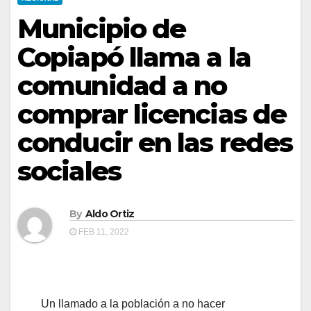
Municipio de
Copiapó llama a la
comunidad a no
comprar licencias de
conducir en las redes
sociales
By
Aldo Ortiz
FEB 11, 2022
Un llamado a la población a no hacer