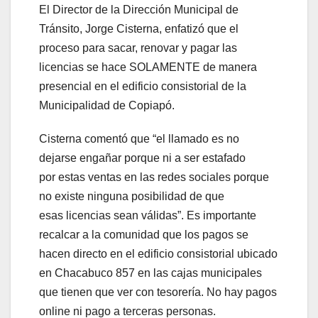
El Director de la Dirección Municipal de
Tránsito, Jorge Cisterna, enfatizó que el
proceso para sacar, renovar y pagar las
licencias se hace SOLAMENTE de manera
presencial en el edificio consistorial de la
Municipalidad de Copiapó.
Cisterna comentó que “el llamado es no
dejarse engañar porque ni a ser estafado
por estas ventas en las redes sociales porque
no existe ninguna posibilidad de que
esas licencias sean válidas”. Es importante
recalcar a la comunidad que los pagos se
hacen directo en el edificio consistorial ubicado
en Chacabuco 857 en las cajas municipales
que tienen que ver con tesorería. No hay pagos
online ni pago a terceras personas.