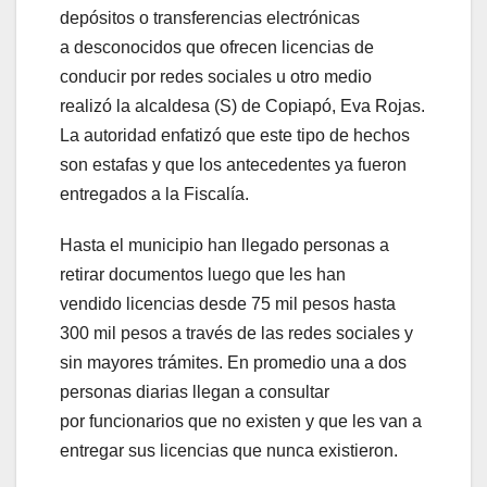
depósitos o transferencias electrónicas
a desconocidos que ofrecen licencias de
conducir por redes sociales u otro medio
realizó la alcaldesa (S) de Copiapó, Eva Rojas.
La autoridad enfatizó que este tipo de hechos
son estafas y que los antecedentes ya fueron
entregados a la Fiscalía.
Hasta el municipio han llegado personas a
retirar documentos luego que les han
vendido licencias desde 75 mil pesos hasta
300 mil pesos a través de las redes sociales y
sin mayores trámites. En promedio una a dos
personas diarias llegan a consultar
por funcionarios que no existen y que les van a
entregar sus licencias que nunca existieron.