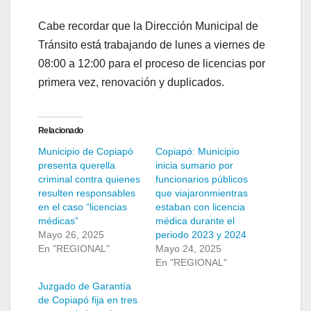
Cabe recordar que la Dirección Municipal de
Tránsito está trabajando de lunes a viernes de
08:00 a 12:00 para el proceso de licencias por
primera vez, renovación y duplicados.
Relacionado
Municipio de Copiapó
Copiapó: Municipio
presenta querella
inicia sumario por
criminal contra quienes
funcionarios públicos
resulten responsables
que viajaronmientras
en el caso “licencias
estaban con licencia
médicas”
médica durante el
Mayo 26, 2025
periodo 2023 y 2024
En "REGIONAL"
Mayo 24, 2025
En "REGIONAL"
Juzgado de Garantía
de Copiapó fija en tres