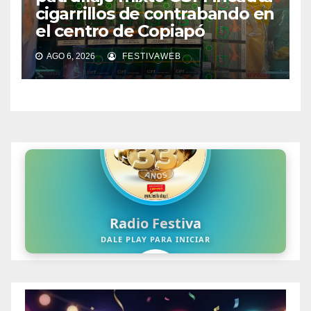
cigarrillos de contrabando en
el centro de Copiapó
AGO 6, 2026
FESTIVAWEB