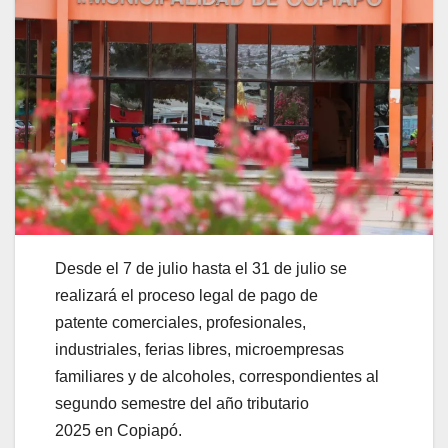
Desde el 7 de julio hasta el 31 de julio se
realizará el proceso legal de pago de
patente comerciales, profesionales,
industriales, ferias libres, microempresas
familiares y de alcoholes, correspondientes al
segundo semestre del año tributario
2025 en Copiapó.