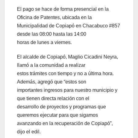
El pago se hace de forma presencial en la
Oficina de Patentes, ubicada en la
Municipalidad de Copiapó en Chacabuco #857
desde las 08:00 hasta las 14:00
horas de lunes a viernes.
El alcalde de Copiapó, Maglio Cicadini Neyra,
llamó a la comunidad a realizar
estos trámites con tiempo y no a última hora.
Además, agregó que “estos son
importantes ingresos para nuestro municipio y
que tienen directa relación con el
desarrollo de proyectos y programas que
queremos ejecutar para que sigamos
avanzando en la recuperación de Copiapó”,
dijo el edil.