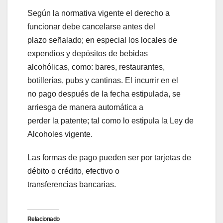
Según la normativa vigente el derecho a
funcionar debe cancelarse antes del
plazo señalado; en especial los locales de
expendios y depósitos de bebidas
alcohólicas, como: bares, restaurantes,
botillerías, pubs y cantinas. El incurrir en el
no pago después de la fecha estipulada, se
arriesga de manera automática a
perder la patente; tal como lo estipula la Ley de
Alcoholes vigente.
Las formas de pago pueden ser por tarjetas de
débito o crédito, efectivo o
transferencias bancarias.
Relacionado