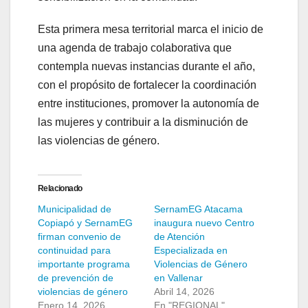
Esta primera mesa territorial marca el inicio de
una agenda de trabajo colaborativa que
contempla nuevas instancias durante el año,
con el propósito de fortalecer la coordinación
entre instituciones, promover la autonomía de
las mujeres y contribuir a la disminución de
las violencias de género.
Relacionado
Municipalidad de
SernamEG Atacama
Copiapó y SernamEG
inaugura nuevo Centro
firman convenio de
de Atención
continuidad para
Especializada en
importante programa
Violencias de Género
de prevención de
en Vallenar
violencias de género
Abril 14, 2026
Enero 14, 2026
En "REGIONAL"