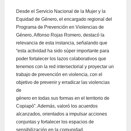
Desde el Servicio Nacional de la Mujer y la
Equidad de Género, el encargado regional del
Programa de Prevención en Violencias de
Género, Alfonso Rojas Romero, destacó la
relevancia de esta instancia, señalando que
“esta actividad ha sido súper importante para
poder fortalecer los lazos colaborativos que
tenemos con la red intersectorial y proyectar un
trabajo de prevención en violencia, con el
objetivo de prevenir y erradicar las violencias
de
género en todas sus formas en el territorio de
Copiapó”. Además, valoró los acuerdos
alcanzados, orientados a impulsar acciones
conjuntas y fortalecer los espacios de
sensibilización en la comunidad.