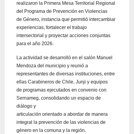
realizaron la Primera Mesa Territorial Regional
del Programa de Prevención en Violencias
de Género, instancia que permitió intercambiar
experiencias, fortalecer el trabajo
intersectorial y proyectar acciones conjuntas
para el año 2026.
La actividad se desarrolló en el salón Manuel
Mendoza del municipio y reunió a
representantes de diversas instituciones, entre
ellas Carabineros de Chile, Junji y equipos
de programas ejecutados en convenio con
Sernameg, consolidando un espacio de
diálogo y
articulación orientado a abordar de manera
integral la prevención de las violencias de
género en la comuna y la región.