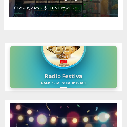
AGO 6, 2026
FESTIVAWEB