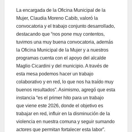
La encargada de la Oficina Municipal de la
Mujer, Claudia Moreno Cabib, valoró la
convocatoria y el trabajo conjunto desarrollado,
destacando que “nos pone muy contentos,
tuvimos una muy buena convocatoria, además
la Oficina Municipal de la Mujer y a nuestros
programas cuenta con el apoyo del alcalde
Maglio Cicardini y del municipio. A través de
esta mesa podemos hacer un trabajo
colaborativo y en red, lo que nos ha traído muy
buenos resultados”. Asimismo, agregó que esta
instancia “es el primer hito para un trabajo
que viene este 2026, donde el objetivo es
trabajar en red, influir en la disminución de la
violencia en nuestra comuna y seguir sumando
actores que permitan fortalecer esta labor”.