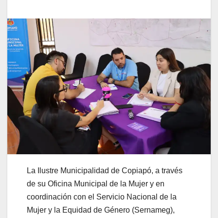
La Ilustre Municipalidad de Copiapó, a través
de su Oficina Municipal de la Mujer y en
coordinación con el Servicio Nacional de la
Mujer y la Equidad de Género (Sernameg),