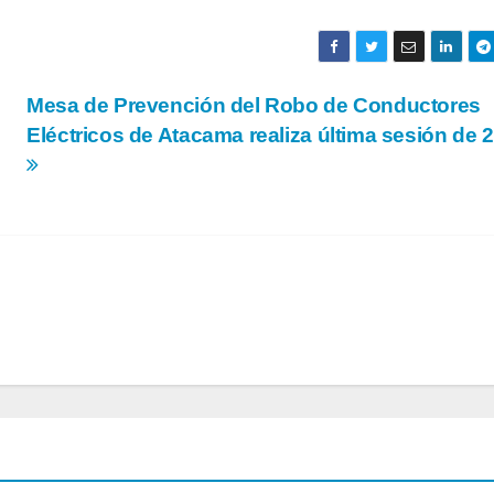
Mesa de Prevención del Robo de Conductores
Eléctricos de Atacama realiza última sesión de 