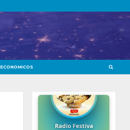
 ECONOMICOS