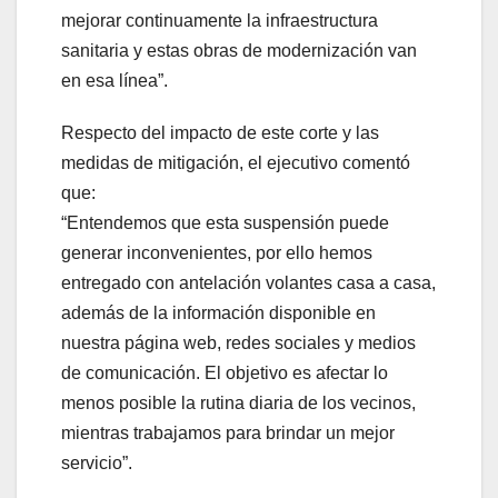
mejorar continuamente la infraestructura
sanitaria y estas obras de modernización van
en esa línea”.
Respecto del impacto de este corte y las
medidas de mitigación, el ejecutivo comentó
que:
“Entendemos que esta suspensión puede
generar inconvenientes, por ello hemos
entregado con antelación volantes casa a casa,
además de la información disponible en
nuestra página web, redes sociales y medios
de comunicación. El objetivo es afectar lo
menos posible la rutina diaria de los vecinos,
mientras trabajamos para brindar un mejor
servicio”.