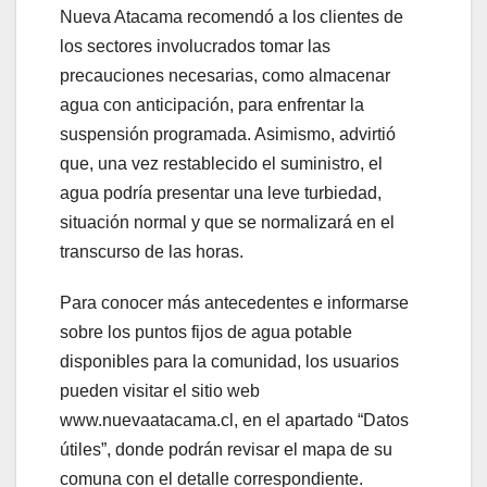
Nueva Atacama recomendó a los clientes de
los sectores involucrados tomar las
precauciones necesarias, como almacenar
agua con anticipación, para enfrentar la
suspensión programada. Asimismo, advirtió
que, una vez restablecido el suministro, el
agua podría presentar una leve turbiedad,
situación normal y que se normalizará en el
transcurso de las horas.
Para conocer más antecedentes e informarse
sobre los puntos fijos de agua potable
disponibles para la comunidad, los usuarios
pueden visitar el sitio web
www.nuevaatacama.cl, en el apartado “Datos
útiles”, donde podrán revisar el mapa de su
comuna con el detalle correspondiente.