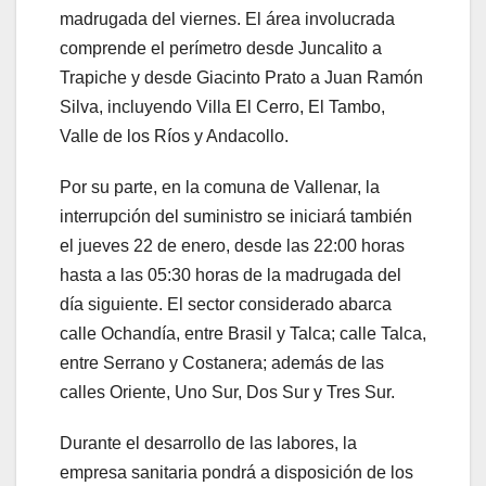
madrugada del viernes. El área involucrada
comprende el perímetro desde Juncalito a
Trapiche y desde Giacinto Prato a Juan Ramón
Silva, incluyendo Villa El Cerro, El Tambo,
Valle de los Ríos y Andacollo.
Por su parte, en la comuna de Vallenar, la
interrupción del suministro se iniciará también
el jueves 22 de enero, desde las 22:00 horas
hasta a las 05:30 horas de la madrugada del
día siguiente. El sector considerado abarca
calle Ochandía, entre Brasil y Talca; calle Talca,
entre Serrano y Costanera; además de las
calles Oriente, Uno Sur, Dos Sur y Tres Sur.
Durante el desarrollo de las labores, la
empresa sanitaria pondrá a disposición de los