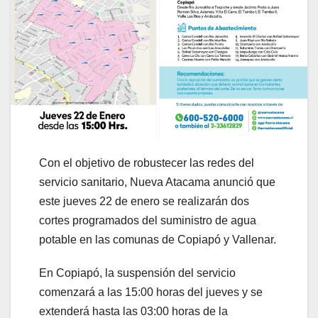
Con el objetivo de robustecer las redes del
servicio sanitario, Nueva Atacama anunció que
este jueves 22 de enero se realizarán dos
cortes programados del suministro de agua
potable en las comunas de Copiapó y Vallenar.
En Copiapó, la suspensión del servicio
comenzará a las 15:00 horas del jueves y se
extenderá hasta las 03:00 horas de la