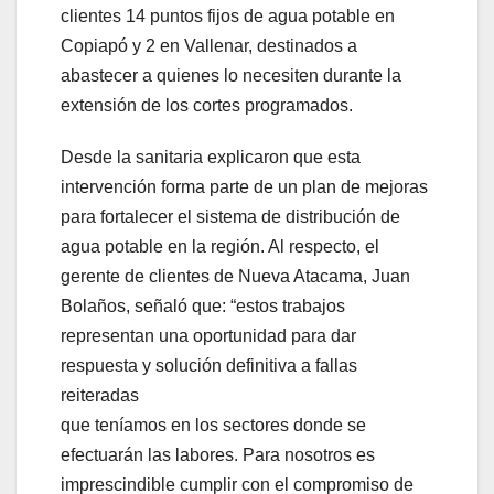
clientes 14 puntos fijos de agua potable en
Copiapó y 2 en Vallenar, destinados a
abastecer a quienes lo necesiten durante la
extensión de los cortes programados.
Desde la sanitaria explicaron que esta
intervención forma parte de un plan de mejoras
para fortalecer el sistema de distribución de
agua potable en la región. Al respecto, el
gerente de clientes de Nueva Atacama, Juan
Bolaños, señaló que: “estos trabajos
representan una oportunidad para dar
respuesta y solución definitiva a fallas
reiteradas
que teníamos en los sectores donde se
efectuarán las labores. Para nosotros es
imprescindible cumplir con el compromiso de