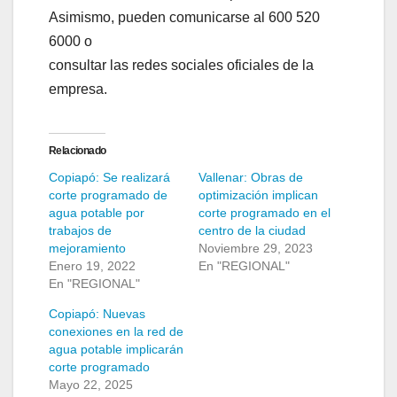
Asimismo, pueden comunicarse al 600 520
6000 o
consultar las redes sociales oficiales de la
empresa.
Relacionado
Copiapó: Se realizará
Vallenar: Obras de
corte programado de
optimización implican
agua potable por
corte programado en el
trabajos de
centro de la ciudad
mejoramiento
Noviembre 29, 2023
Enero 19, 2022
En "REGIONAL"
En "REGIONAL"
Copiapó: Nuevas
conexiones en la red de
agua potable implicarán
corte programado
Mayo 22, 2025