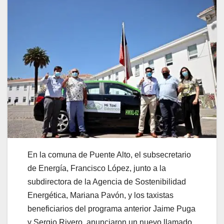
En la comuna de Puente Alto, el subsecretario
de Energía, Francisco López, junto a la
subdirectora de la Agencia de Sostenibilidad
Energética, Mariana Pavón, y los taxistas
beneficiarios del programa anterior Jaime Puga
y Sergio Rivero, anunciaron un nuevo llamado