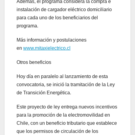
Además, el programa considera la compra e
instalación de cargador eléctrico domiciliario
para cada uno de los beneficiarios del
programa.
Más información y postulaciones
en
www.mitaxielectrico.cl
Otros beneficios
Hoy día en paralelo al lanzamiento de esta
convocatoria, se inició la tramitación de la Ley
de Transición Energética.
Este proyecto de ley entrega nuevos incentivos
para la promoción de la electromovilidad en
Chile, con un beneficio tributario que establece
que los permisos de circulación de los