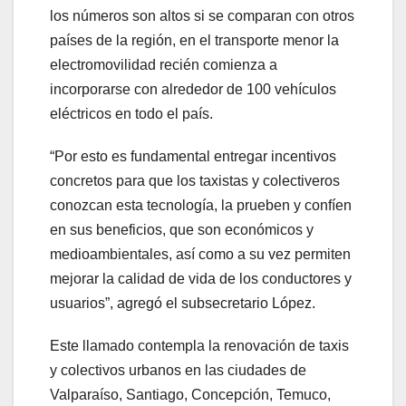
los números son altos si se comparan con otros
países de la región, en el transporte menor la
electromovilidad recién comienza a
incorporarse con alrededor de 100 vehículos
eléctricos en todo el país.
“Por esto es fundamental entregar incentivos
concretos para que los taxistas y colectiveros
conozcan esta tecnología, la prueben y confíen
en sus beneficios, que son económicos y
medioambientales, así como a su vez permiten
mejorar la calidad de vida de los conductores y
usuarios”, agregó el subsecretario López.
Este llamado contempla la renovación de taxis
y colectivos urbanos en las ciudades de
Valparaíso, Santiago, Concepción, Temuco,