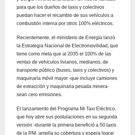
para que los dueños de taxis y colectivos
puedan hacer el recambio de sus vehículos a
combustión interna por otros 100% eléctricos.
Recientemente, el ministerio de Energía lanzó
la Estrategia Nacional de Electromovilidad, que
tiene como meta que al 2035 el 100% de las
ventas de vehículos livianos, medianos, de
transporte público (buses, taxis y colectivos) y
maquinaría móvil mayor -que incluye camiones
de extracción y maquinaria pesada minera-
sean cero emisiones.
El lanzamiento del Programa Mi Taxi Eléctrico,
que hoy abre sus postulaciones en su segunda
versión -durante la primera benefició a 50 taxis
de la RM- amplía su cobertura y espera lograr