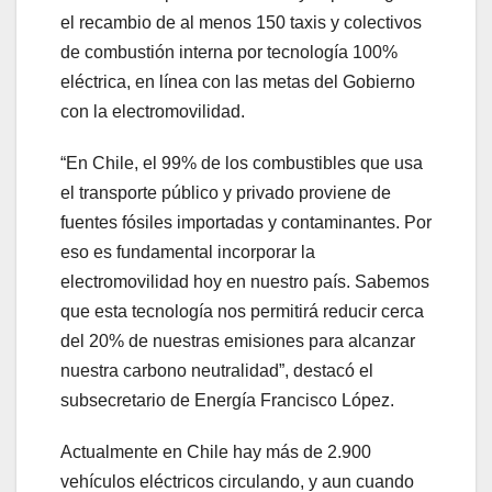
el recambio de al menos 150 taxis y colectivos
de combustión interna por tecnología 100%
eléctrica, en línea con las metas del Gobierno
con la electromovilidad.
“En Chile, el 99% de los combustibles que usa
el transporte público y privado proviene de
fuentes fósiles importadas y contaminantes. Por
eso es fundamental incorporar la
electromovilidad hoy en nuestro país. Sabemos
que esta tecnología nos permitirá reducir cerca
del 20% de nuestras emisiones para alcanzar
nuestra carbono neutralidad”, destacó el
subsecretario de Energía Francisco López.
Actualmente en Chile hay más de 2.900
vehículos eléctricos circulando, y aun cuando