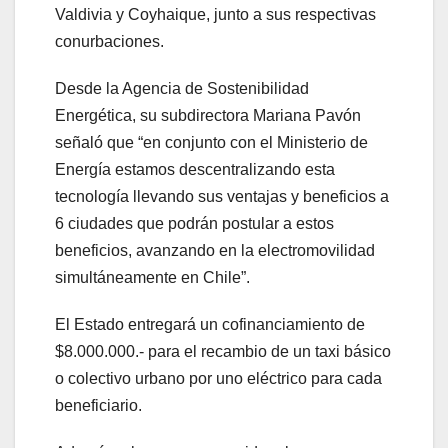
Valdivia y Coyhaique, junto a sus respectivas
conurbaciones.
Desde la Agencia de Sostenibilidad
Energética, su subdirectora Mariana Pavón
señaló que “en conjunto con el Ministerio de
Energía estamos descentralizando esta
tecnología llevando sus ventajas y beneficios a
6 ciudades que podrán postular a estos
beneficios, avanzando en la electromovilidad
simultáneamente en Chile”.
El Estado entregará un cofinanciamiento de
$8.000.000.- para el recambio de un taxi básico
o colectivo urbano por uno eléctrico para cada
beneficiario.