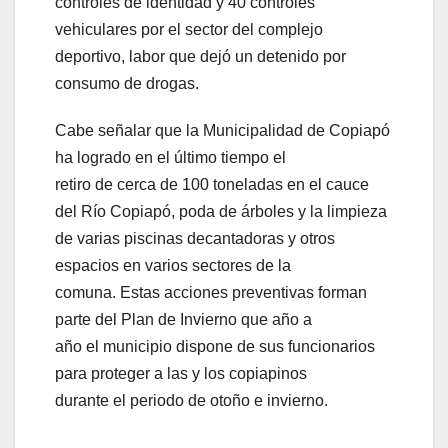
controles de identidad y 40 controles
vehiculares por el sector del complejo
deportivo, labor que dejó un detenido por
consumo de drogas.
Cabe señalar que la Municipalidad de Copiapó
ha logrado en el último tiempo el
retiro de cerca de 100 toneladas en el cauce
del Río Copiapó, poda de árboles y la limpieza
de varias piscinas decantadoras y otros
espacios en varios sectores de la
comuna. Estas acciones preventivas forman
parte del Plan de Invierno que año a
año el municipio dispone de sus funcionarios
para proteger a las y los copiapinos
durante el periodo de otoño e invierno.