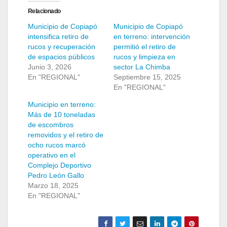
Relacionado
Municipio de Copiapó
Municipio de Copiapó
intensifica retiro de
en terreno: intervención
rucos y recuperación
permitió el retiro de
de espacios públicos
rucos y limpieza en
Junio 3, 2026
sector La Chimba
En "REGIONAL"
Septiembre 15, 2025
En "REGIONAL"
Municipio en terreno:
Más de 10 toneladas
de escombros
removidos y el retiro de
ocho rucos marcó
operativo en el
Complejo Deportivo
Pedro León Gallo
Marzo 18, 2025
En "REGIONAL"