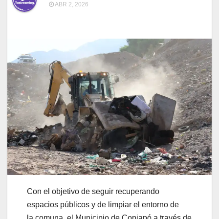
ABR 2, 2026
Con el objetivo de seguir recuperando
espacios públicos y de limpiar el entorno de
la comuna, el Municipio de Copiapó a través de