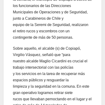
los funcionarios de las Direcciones
Municipales de Operaciones y de Seguridad,
junto a Carabineros de Chile y
equipo de la Seremi de Seguridad, realizaron
el retiro rucos y escombros con un
contingente de más de 50 personas.
Sobre aquello, el alcalde (s) de Copiapó,
Virgilio Vásquez, señaló que “para
nuestro alcalde Maglio Cicardini es crucial el
trabajo intersectorial con las policías
y los servicios en la tarea de recuperar más
espacios públicos y resguardar la
limpieza y la seguridad en la comuna. En este
gran operativo logramos retirar siete
rucos que llevaban pernoctando en el lugar y el