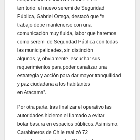
territorio, el nuevo seremi de Seguridad
Pública, Gabriel Ortega, destacó que “el
trabajo debe mantenerse con una
comunicación muy fluida, labor que haremos
como seremi de Seguridad Pública con todas
las municipalidades, sin distinción
algunas, y, obviamente, escuchar sus
requerimientos para poder canalizar una
estrategia y acción para dar mayor tranquilidad
y paz ciudadana a los habitantes
en Atacama”.
Por otra parte, tras finalizar el operativo las
autoridades hicieron el llamado a evitar
botar basura en espacios públicos. Asimismo,
Carabineros de Chile realizó 72