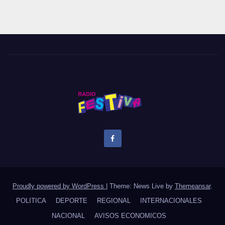
Proudly powered by WordPress
|
Theme: News Live by
Themeansar
.
POLITICA
DEPORTE
REGIONAL
INTERNACIONALES
NACIONAL
AVISOS ECONOMICOS