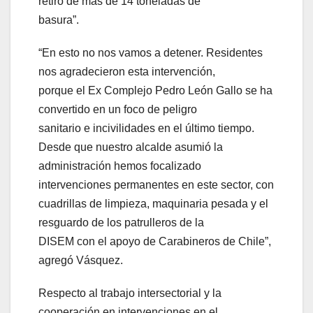
retiro de más de 14 toneladas de
basura”.
“En esto no nos vamos a detener. Residentes
nos agradecieron esta intervención,
porque el Ex Complejo Pedro León Gallo se ha
convertido en un foco de peligro
sanitario e incivilidades en el último tiempo.
Desde que nuestro alcalde asumió la
administración hemos focalizado
intervenciones permanentes en este sector, con
cuadrillas de limpieza, maquinaria pesada y el
resguardo de los patrulleros de la
DISEM con el apoyo de Carabineros de Chile”,
agregó Vásquez.
Respecto al trabajo intersectorial y la
cooperación en intervenciones en el