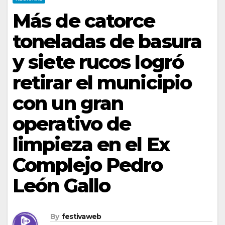
Más de catorce
toneladas de basura
y siete rucos logró
retirar el municipio
con un gran
operativo de
limpieza en el Ex
Complejo Pedro
León Gallo
By
festivaweb