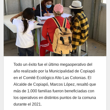
Todo un éxito fue el último megaoperativo del
año realizado por la Municipalidad de Copiapó
en el Comité Ecológico Alto Las Colonias. El
Alcalde de Copiapó, Marcos López, resaltó que
más de 1.000 familias fueron beneficiadas con
los operativos en distintos puntos de la comuna
durante el 2021.