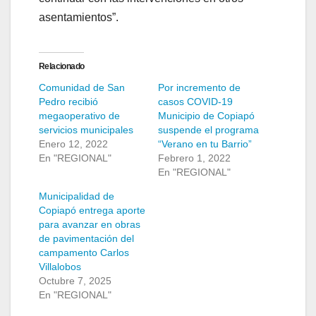
asentamientos”.
Relacionado
Comunidad de San
Por incremento de
Pedro recibió
casos COVID-19
megaoperativo de
Municipio de Copiapó
servicios municipales
suspende el programa
Enero 12, 2022
“Verano en tu Barrio”
En "REGIONAL"
Febrero 1, 2022
En "REGIONAL"
Municipalidad de
Copiapó entrega aporte
para avanzar en obras
de pavimentación del
campamento Carlos
Villalobos
Octubre 7, 2025
En "REGIONAL"