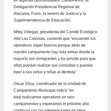
en algunas oportunidades; Carabineros, la
Delegación Presidencial Regional de
Atacama, Fosis, la seremi de Justicia y la
Superintendencia de Educación.
Mitsy Villegas, presidenta del Comité Ecológico
Alto Las Colonias, comentó que “encuentro los
operativos súper buenos porque atrás de
nuestro campamento hay más tomas donde la
mayoría son inmigrantes y ha servido para que
ellos puedan realizar sus consultas o puedan
traer a sus niños y niñas al dentista”.
Oscar Silva, coordinador de la Unidad de
Campamento Municipal indicó “en
total realizamos operativos en seis
campamentos y esperamos el próximo año
continuar con las intervenciones en otros