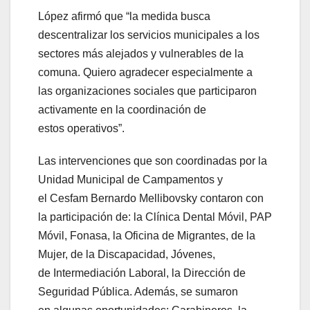
López afirmó que “la medida busca
descentralizar los servicios municipales a los
sectores más alejados y vulnerables de la
comuna. Quiero agradecer especialmente a
las organizaciones sociales que participaron
activamente en la coordinación de
estos operativos”.
Las intervenciones que son coordinadas por la
Unidad Municipal de Campamentos y
el Cesfam Bernardo Mellibovsky contaron con
la participación de: la Clínica Dental Móvil, PAP
Móvil, Fonasa, la Oficina de Migrantes, de la
Mujer, de la Discapacidad, Jóvenes,
de Intermediación Laboral, la Dirección de
Seguridad Pública. Además, se sumaron