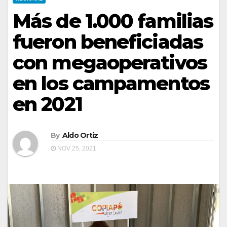
Más de 1.000 familias
fueron beneficiadas
con megaoperativos
en los campamentos
en 2021
By
Aldo Ortiz
NOV 25, 2021