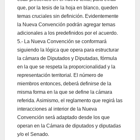
que, por la tesis de la hoja en blanco, queden
temas cruciales sin definición. Evidentemente
la Nueva Convención podrán agregar temas
adicionales a los predefinidos por el acuerdo.
5.- La Nueva Convención se conformará
siguiendo la lógica que opera para estructurar
la cámara de Diputados y Diputadas, fórmula
en la que se respeta la proporcionalidad y la
representación territorial. El número de
miembros entonces, deberá definirse de la
misma forma en la que se define la cámara
referida. Asimismo, el reglamento que regirá las
interacciones al interior de la Nueva
Convención será adaptado desde los que
operan en la Cámara de diputados y diputadas
y/o el Senado.