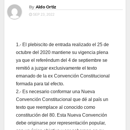
By
Aldo Ortiz
SEP 23, 2022
1.- El plebiscito de entrada realizado el 25 de
octubre del 2020 mantiene su vigencia plena
ya que el referéndum del 4 de septiembre se
remitió a juzgar exclusivamente el texto
emanado de la ex Convención Constitucional
formada para tal efecto.
2.- Es necesario conformar una Nueva
Convención Constitucional que dé al país un
texto que reemplace al conocido como
constitución del 80. Esta Nueva Convención
debe originarse por representación popular,