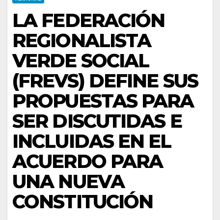
LA FEDERACIÓN
REGIONALISTA
VERDE SOCIAL
(FREVS) DEFINE SUS
PROPUESTAS PARA
SER DISCUTIDAS E
INCLUIDAS EN EL
ACUERDO PARA
UNA NUEVA
CONSTITUCIÓN