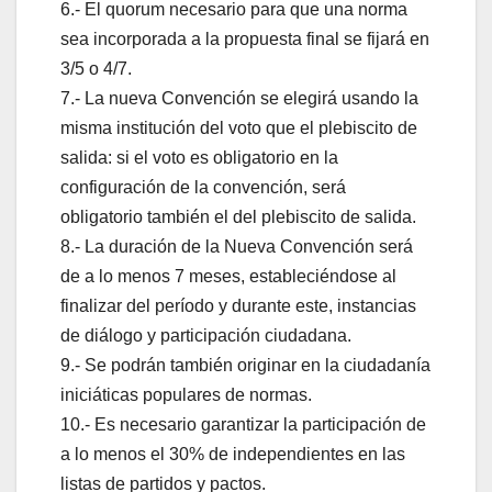
6.- El quorum necesario para que una norma
sea incorporada a la propuesta final se fijará en
3/5 o 4/7.
7.- La nueva Convención se elegirá usando la
misma institución del voto que el plebiscito de
salida: si el voto es obligatorio en la
configuración de la convención, será
obligatorio también el del plebiscito de salida.
8.- La duración de la Nueva Convención será
de a lo menos 7 meses, estableciéndose al
finalizar del período y durante este, instancias
de diálogo y participación ciudadana.
9.- Se podrán también originar en la ciudadanía
iniciáticas populares de normas.
10.- Es necesario garantizar la participación de
a lo menos el 30% de independientes en las
listas de partidos y pactos.