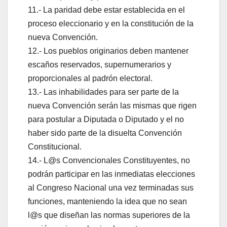
11.- La paridad debe estar establecida en el
proceso eleccionario y en la constitución de la
nueva Convención.
12.- Los pueblos originarios deben mantener
escaños reservados, supernumerarios y
proporcionales al padrón electoral.
13.- Las inhabilidades para ser parte de la
nueva Convención serán las mismas que rigen
para postular a Diputada o Diputado y el no
haber sido parte de la disuelta Convención
Constitucional.
14.- L@s Convencionales Constituyentes, no
podrán participar en las inmediatas elecciones
al Congreso Nacional una vez terminadas sus
funciones, manteniendo la idea que no sean
l@s que diseñan las normas superiores de la