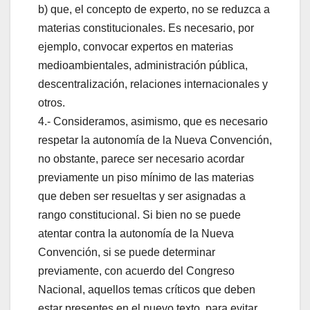
b) que, el concepto de experto, no se reduzca a
materias constitucionales. Es necesario, por
ejemplo, convocar expertos en materias
medioambientales, administración pública,
descentralización, relaciones internacionales y
otros.
4.- Consideramos, asimismo, que es necesario
respetar la autonomía de la Nueva Convención,
no obstante, parece ser necesario acordar
previamente un piso mínimo de las materias
que deben ser resueltas y ser asignadas a
rango constitucional. Si bien no se puede
atentar contra la autonomía de la Nueva
Convención, si se puede determinar
previamente, con acuerdo del Congreso
Nacional, aquellos temas críticos que deben
estar presentes en el nuevo texto, para evitar