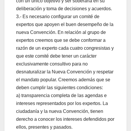
con un único objetivo y ser soberana en su
deliberación y toma de decisiones y acuerdos.
3.- Es necesario configurar un comité de
expertos que apoyen el buen desempeño de la
nueva Convención. En relación al grupo de
expertos creemos que se debe conformar a
razón de un experto cada cuatro congresistas y
que este comité debe tener un carácter
exclusivamente consultivo para no
desnaturalizar la Nueva Convención y respetar
el mandato popular. Creemos además que se
deben cumplir las siguientes condiciones:
a) transparencia completa de las agendas e
intereses representados por los expertos. La
ciudadanía y la nueva Convención, tienen
derecho a conocer los intereses defendidos por
ellos, presentes y pasados.