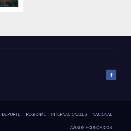
el
pó
DEPORTE
REGIONAL
INTERNACIONALES
NACIONAL
AVISOS ECONOMICOS