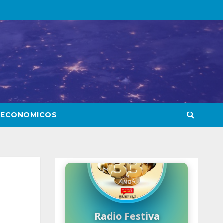
 ECONOMICOS