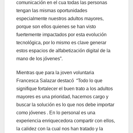
comunicación en el cua todas las personas
tengan las mismas oportunidades
especialmente nuestros adultos mayores,
porque son ellos quienes se han visto
fuertemente impactados por esta evolución
tecnológica, por lo mismo es clave generar
estos espacios de alfabetización digital de la
mano de los jóvenes”.
Mientras que para la joven voluntaria
Francesca Salazar destacó “Todo lo que
signifique fortalecer el buen trato a los adultos
mayores es una prioridad, hacernos cargo y
buscar la solución es lo que nos debe importar
como jóvenes . En lo personal es una
experiencia enriquecedora compartir con ellos,
la calidez con la cual nos han tratado y la