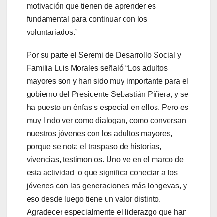
motivación que tienen de aprender es
fundamental para continuar con los
voluntariados.”
Por su parte el Seremi de Desarrollo Social y
Familia Luis Morales señaló “Los adultos
mayores son y han sido muy importante para el
gobierno del Presidente Sebastián Piñera, y se
ha puesto un énfasis especial en ellos. Pero es
muy lindo ver como dialogan, como conversan
nuestros jóvenes con los adultos mayores,
porque se nota el traspaso de historias,
vivencias, testimonios. Uno ve en el marco de
esta actividad lo que significa conectar a los
jóvenes con las generaciones más longevas, y
eso desde luego tiene un valor distinto.
Agradecer especialmente el liderazgo que han