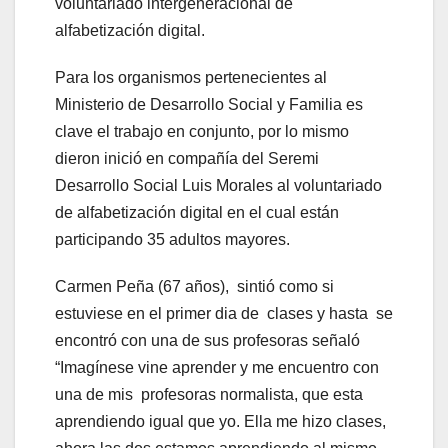
voluntariado intergeneracional de
alfabetización digital.
Para los organismos pertenecientes al
Ministerio de Desarrollo Social y Familia es
clave el trabajo en conjunto, por lo mismo
dieron inició en compañía del Seremi
Desarrollo Social Luis Morales al voluntariado
de alfabetización digital en el cual están
participando 35 adultos mayores.
Carmen Peña (67 años), sintió como si
estuviese en el primer dia de clases y hasta se
encontró con una de sus profesoras señaló
“Imagínese vine aprender y me encuentro con
una de mis profesoras normalista, que esta
aprendiendo igual que yo. Ella me hizo clases,