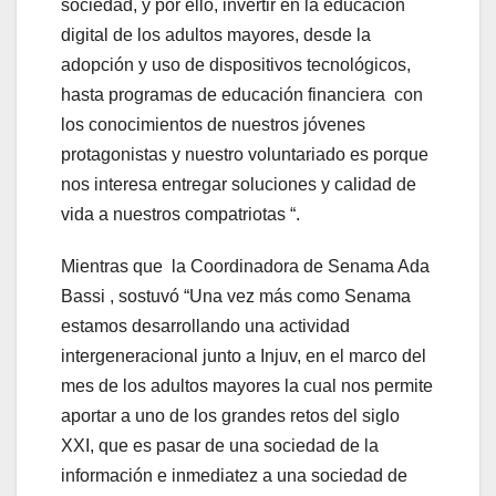
sociedad, y por ello, invertir en la educación
digital de los adultos mayores, desde la
adopción y uso de dispositivos tecnológicos,
hasta programas de educación financiera con
los conocimientos de nuestros jóvenes
protagonistas y nuestro voluntariado es porque
nos interesa entregar soluciones y calidad de
vida a nuestros compatriotas “.
Mientras que la Coordinadora de Senama Ada
Bassi , sostuvó “Una vez más como Senama
estamos desarrollando una actividad
intergeneracional junto a Injuv, en el marco del
mes de los adultos mayores la cual nos permite
aportar a uno de los grandes retos del siglo
XXI, que es pasar de una sociedad de la
información e inmediatez a una sociedad de