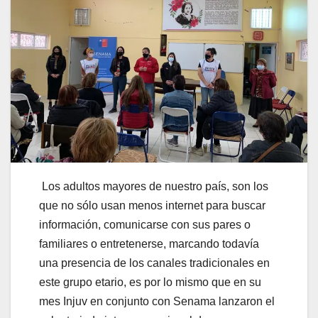
Los adultos mayores de nuestro país, son los
que no sólo usan menos internet para buscar
información, comunicarse con sus pares o
familiares o entretenerse, marcando todavía
una presencia de los canales tradicionales en
este grupo etario, es por lo mismo que en su
mes Injuv en conjunto con Senama lanzaron el