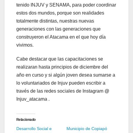
tenido INJUV y SENAMA, para poder coordinar
estos dos mundos, porque son realidades
totalmente distintas, nuestras nuevas
generaciones con las generaciones que
construyeron el Atacama en el que hoy día
vivimos.
Cabe destacar que las capacitaciones se
realizaran hasta principios de diciembre del
año en curso y si algún joven desea sumarse a
lo voluntariados de Injuv pueden escribir a
través de las redes sociales de Instagram @
Injuv_atacama .
Relacionado
Desarrollo Social e
Municipio de Copiapó