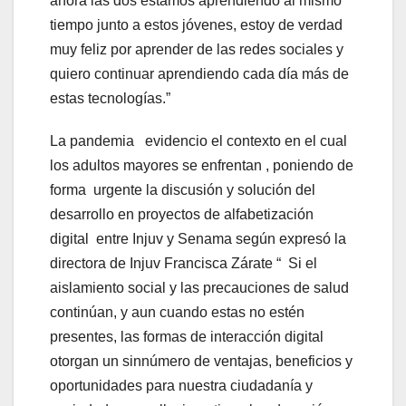
ahora las dos estamos aprendiendo al mismo
tiempo junto a estos jóvenes, estoy de verdad
muy feliz por aprender de las redes sociales y
quiero continuar aprendiendo cada día más de
estas tecnologías.”
La pandemia evidencio el contexto en el cual
los adultos mayores se enfrentan , poniendo de
forma urgente la discusión y solución del
desarrollo en proyectos de alfabetización
digital entre Injuv y Senama según expresó la
directora de Injuv Francisca Zárate “ Si el
aislamiento social y las precauciones de salud
continúan, y aun cuando estas no estén
presentes, las formas de interacción digital
otorgan un sinnúmero de ventajas, beneficios y
oportunidades para nuestra ciudadanía y