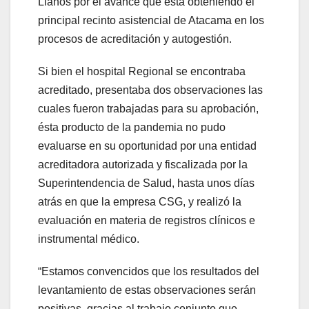
Llanos por el avance que está obteniendo el
principal recinto asistencial de Atacama en los
procesos de acreditación y autogestión.
Si bien el hospital Regional se encontraba
acreditado, presentaba dos observaciones las
cuales fueron trabajadas para su aprobación,
ésta producto de la pandemia no pudo
evaluarse en su oportunidad por una entidad
acreditadora autorizada y fiscalizada por la
Superintendencia de Salud, hasta unos días
atrás en que la empresa CSG, y realizó la
evaluación en materia de registros clínicos e
instrumental médico.
“Estamos convencidos que los resultados del
levantamiento de estas observaciones serán
positivas, gracias al trabajo conjunto que