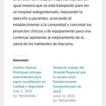
igual manera que se está trabajando para ser
un hospital autogestionado, mejorando la
atención a pacientes, acercando el
establecimiento a la comunidad y concretar los
proyectos clínicos y de equipamiento para una
continuar aportando al mejoramiento de la
salud de los habitantes de Atacama.
Relacionado
Cesfam Manuel
Destacan trabajo del
Rodríguez entrega
Hospital Regional que
antecedentes para
lo situará como
lograr acreditación en
Establecimiento
Calidad y Seguridad
Autogestionado de
Julio 1, 2025
salud
En "REGIONAL"
Junio 11, 2022
En "REGIONAL"