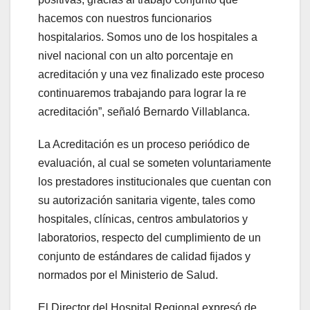
hacemos con nuestros funcionarios
hospitalarios. Somos uno de los hospitales a
nivel nacional con un alto porcentaje en
acreditación y una vez finalizado este proceso
continuaremos trabajando para lograr la re
acreditación”, señaló Bernardo Villablanca.
La Acreditación es un proceso periódico de
evaluación, al cual se someten voluntariamente
los prestadores institucionales que cuentan con
su autorización sanitaria vigente, tales como
hospitales, clínicas, centros ambulatorios y
laboratorios, respecto del cumplimiento de un
conjunto de estándares de calidad fijados y
normados por el Ministerio de Salud.
El Director del Hospital Regional expresó de