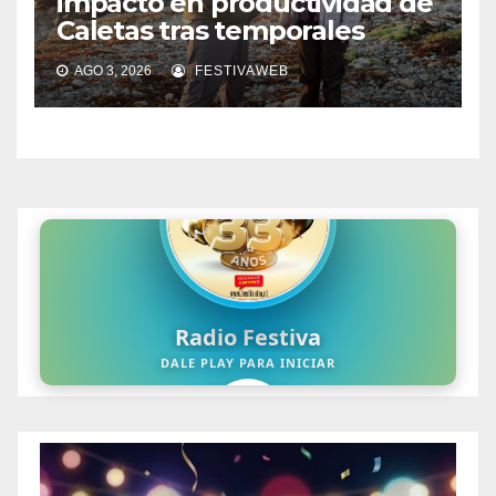
impacto en productividad de
Caletas tras temporales
AGO 3, 2026
FESTIVAWEB