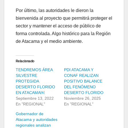
Por último, las autoridades le dieron la
bienvenida al proyecto que permitirá proteger el
sector y mantener el acceso de público de
forma controlada. Algo histórico para la Región
de Atacama y el medio ambiente.
Relacionado
TENDREMOS ÁREA
PDI ATACAMA Y
SILVESTRE
CONAF REALIZAN
PROTEGIDA
POSITIVO BALANCE
DESIERTO FLORIDO
DEL FENÓMENO
EN ATACAMA￼
DESIERTO FLORIDO
Septiembre 13, 2022
Noviembre 26, 2025
En "REGIONAL"
En "REGIONAL"
Gobernador de
Atacama y autoridades
regionales analizan