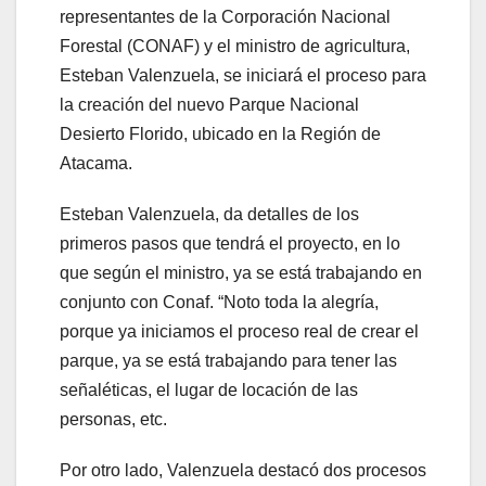
representantes de la Corporación Nacional
Forestal (CONAF) y el ministro de agricultura,
Esteban Valenzuela, se iniciará el proceso para
la creación del nuevo Parque Nacional
Desierto Florido, ubicado en la Región de
Atacama.
Esteban Valenzuela, da detalles de los
primeros pasos que tendrá el proyecto, en lo
que según el ministro, ya se está trabajando en
conjunto con Conaf. “Noto toda la alegría,
porque ya iniciamos el proceso real de crear el
parque, ya se está trabajando para tener las
señaléticas, el lugar de locación de las
personas, etc.
Por otro lado, Valenzuela destacó dos procesos