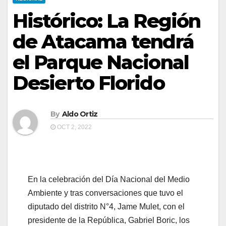
Histórico: La Región
de Atacama tendrá
el Parque Nacional
Desierto Florido
By
Aldo Ortiz
OCT 2, 2022
En la celebración del Día Nacional del Medio
Ambiente y tras conversaciones que tuvo el
diputado del distrito N°4, Jame Mulet, con el
presidente de la República, Gabriel Boric, los