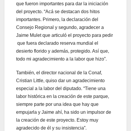
que fueron importantes para dar la iniciación
del proyecto. “Acá se destacan dos hitos
importantes. Primero, la declaración del
Consejo Regional y segundo, agradecer a
Jaime Mulet que articuló el proyecto para pedir
que fuera declarado reserva mundial el
desierto florido y además, protegido. Así que,
todo mi agradecimiento a la labor que hizo”.
También, el director nacional de la Conaf,
Cristian Little, quiso dar un agradecimiento
especial a la labor del diputado. “Tiene una
labor histórica en la creación de este parque,
siempre parte por una idea que hay que
empujarla y Jaime ahí, ha sido un impulsor de
la creación de este proyecto. Estoy muy
agradecido de él y su insistencia”.