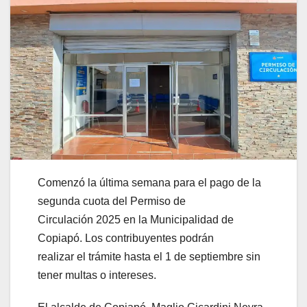
Comenzó la última semana para el pago de la
segunda cuota del Permiso de
Circulación 2025 en la Municipalidad de
Copiapó. Los contribuyentes podrán
realizar el trámite hasta el 1 de septiembre sin
tener multas o intereses.