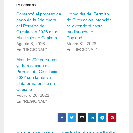
Relacionado
Comenzó el proceso de
Último día del Permiso
pago de la 2da cuota
de Circulación: atención
del Permiso de
se extenderá hasta
Circulación 2026 en el
medianoche en
Municipio de Copiapó
Copiapó
Agosto 6, 2026
Marzo 31, 2026
En "REGIONAL"
En "REGIONAL"
Más de 200 personas
ya han sacado su
Permiso de Circulación
2022 con la nueva
plataforma online en
Copiapó
Febrero 26, 2022
En "REGIONAL"