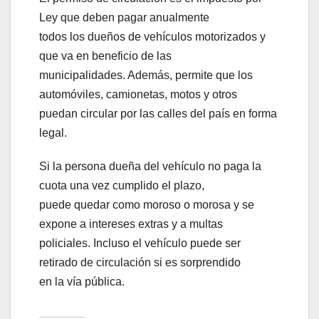
Ley que deben pagar anualmente
todos los dueños de vehículos motorizados y
que va en beneficio de las
municipalidades. Además, permite que los
automóviles, camionetas, motos y otros
puedan circular por las calles del país en forma
legal.
Si la persona dueña del vehículo no paga la
cuota una vez cumplido el plazo,
puede quedar como moroso o morosa y se
expone a intereses extras y a multas
policiales. Incluso el vehículo puede ser
retirado de circulación si es sorprendido
en la vía pública.