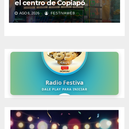
el centro de Copiapó
AGO 6, 2026
FESTIVAWEB