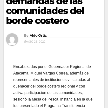
demandas de las
comunidades del
borde costero
By
Aldo Ortiz
AGO 23, 2022
Encabezados por el Gobernador Regional de
Atacama, Miguel Vargas Correa, además de
representantes de instituciones vinculadas al
quehacer del borde costero regional y con
activa participación de las comunidades,
sesionó la Mesa de Pesca, instancia en la que
fue presentado el Programa Transferencia