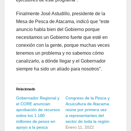
Finalmente José Astudillo, presidente de la
Mesa de Pesca de Atacama, indicó que “este
anuncio habla bien del Gobierno porque
necesitamos un Gobierno fuerte que esté en
conexión con la gente, porque muchas veces
tenemos un problema y no sabemos cómo
canalizarlo, a dónde llegar y el Gobernador
siempre ha sido un aliado para nosotros”.
Relacionado
Gobernador Regional y
Congreso de la Pesca y
el CORE anuncian
Acuicultura de Atacama
aprobación de recursos
reúne por primera vez
sobre los 1.180
a representantes del
millones de pesos en
sector de toda la región
apoyo a la pesca
Enero 11, 2022