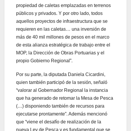
propiedad de caletas emplazadas en terrenos
públicos y privados. Y por otro lado, todos
aquellos proyectos de infraestructura que se
requieren en las caletas… una inversión de
más de 40 mil millones de pesos en el marco
de esta alianza estratégica de trabajo entre el
MOP, la Dirección de Obras Portuarias y el
propio Gobierno Regional”.
Por su parte, la diputada Daniela Cicardini,
quien también participó de la sesión, señaló
“valorar al Gobernador Regional la instancia
que ha generado de retomar la Mesa de Pesca
(…) disponiendo también de recursos para
ejecutarse prontamente”. Además mencionó
que “viene el desafío de realización de la
nueva Ley de Pesca y es fundamental que se