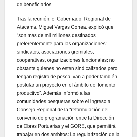
de beneficiarios.
Tras la reunión, el Gobernador Regional de
Atacama, Miguel Vargas Correa, explicó que
“son más de mil millones destinados
preferentemente para las organizaciones:
sindicatos, asociaciones gremiales,
cooperativas, organizaciones funcionales; no
obstante quienes no estén sindicalizados pero
tengan registro de pesca van a poder también
postular un proyecto en el ámbito del fomento
productivo”. Además informó a las
comunidades pesqueras sobre el ingreso al
Consejo Regional de la “reformulación del
convenio de programación entre la Dirección
de Obras Portuarias y el GORE, que permitirá
trabajar en dos ámbitos: La regularización de la