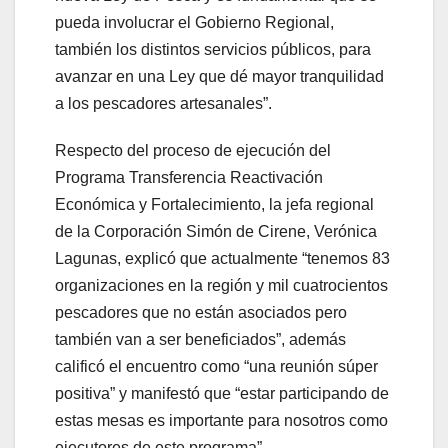
pueda involucrar el Gobierno Regional,
también los distintos servicios públicos, para
avanzar en una Ley que dé mayor tranquilidad
a los pescadores artesanales”.
Respecto del proceso de ejecución del
Programa Transferencia Reactivación
Económica y Fortalecimiento, la jefa regional
de la Corporación Simón de Cirene, Verónica
Lagunas, explicó que actualmente “tenemos 83
organizaciones en la región y mil cuatrocientos
pescadores que no están asociados pero
también van a ser beneficiados”, además
calificó el encuentro como “una reunión súper
positiva” y manifestó que “estar participando de
estas mesas es importante para nosotros como
ejecutores de este programa”.