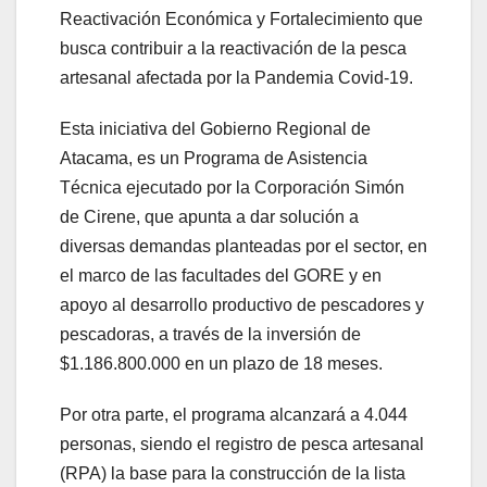
Reactivación Económica y Fortalecimiento que
busca contribuir a la reactivación de la pesca
artesanal afectada por la Pandemia Covid-19.
Esta iniciativa del Gobierno Regional de
Atacama, es un Programa de Asistencia
Técnica ejecutado por la Corporación Simón
de Cirene, que apunta a dar solución a
diversas demandas planteadas por el sector, en
el marco de las facultades del GORE y en
apoyo al desarrollo productivo de pescadores y
pescadoras, a través de la inversión de
$1.186.800.000 en un plazo de 18 meses.
Por otra parte, el programa alcanzará a 4.044
personas, siendo el registro de pesca artesanal
(RPA) la base para la construcción de la lista