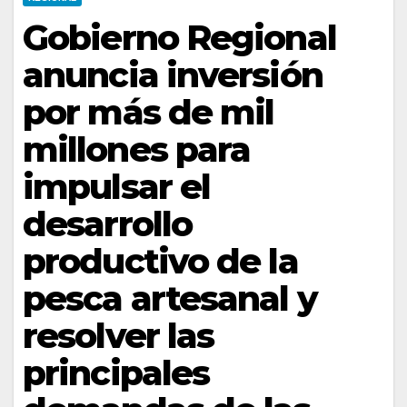
Gobierno Regional
anuncia inversión
por más de mil
millones para
impulsar el
desarrollo
productivo de la
pesca artesanal y
resolver las
principales