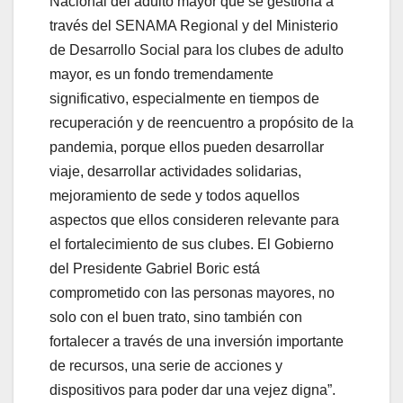
Nacional del adulto mayor que se gestiona a
través del SENAMA Regional y del Ministerio
de Desarrollo Social para los clubes de adulto
mayor, es un fondo tremendamente
significativo, especialmente en tiempos de
recuperación y de reencuentro a propósito de la
pandemia, porque ellos pueden desarrollar
viaje, desarrollar actividades solidarias,
mejoramiento de sede y todos aquellos
aspectos que ellos consideren relevante para
el fortalecimiento de sus clubes. El Gobierno
del Presidente Gabriel Boric está
comprometido con las personas mayores, no
solo con el buen trato, sino también con
fortalecer a través de una inversión importante
de recursos, una serie de acciones y
dispositivos para poder dar una vejez digna”.