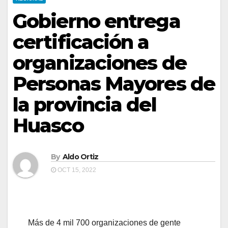
Gobierno entrega
certificación a
organizaciones de
Personas Mayores de
la provincia del
Huasco
By
Aldo Ortiz
OCT 15, 2022
Más de 4 mil 700 organizaciones de gente