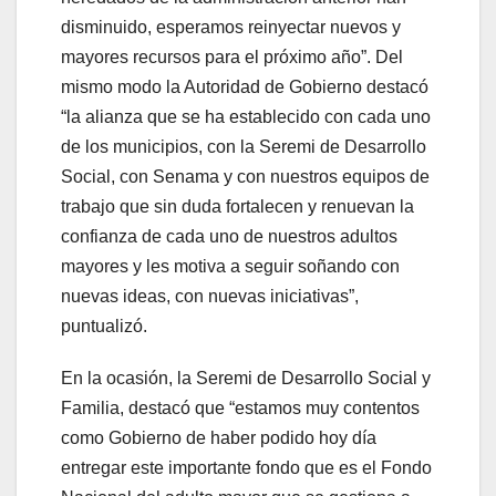
disminuido, esperamos reinyectar nuevos y
mayores recursos para el próximo año”. Del
mismo modo la Autoridad de Gobierno destacó
“la alianza que se ha establecido con cada uno
de los municipios, con la Seremi de Desarrollo
Social, con Senama y con nuestros equipos de
trabajo que sin duda fortalecen y renuevan la
confianza de cada uno de nuestros adultos
mayores y les motiva a seguir soñando con
nuevas ideas, con nuevas iniciativas”,
puntualizó.
En la ocasión, la Seremi de Desarrollo Social y
Familia, destacó que “estamos muy contentos
como Gobierno de haber podido hoy día
entregar este importante fondo que es el Fondo