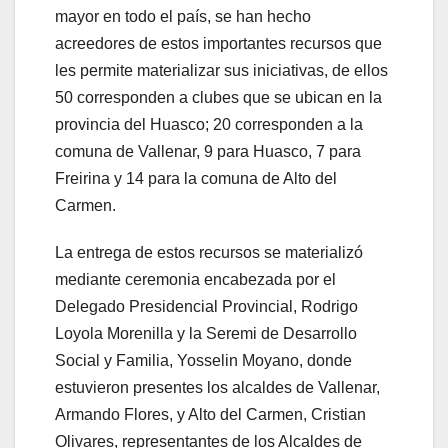
mayor en todo el país, se han hecho
acreedores de estos importantes recursos que
les permite materializar sus iniciativas, de ellos
50 corresponden a clubes que se ubican en la
provincia del Huasco; 20 corresponden a la
comuna de Vallenar, 9 para Huasco, 7 para
Freirina y 14 para la comuna de Alto del
Carmen.
La entrega de estos recursos se materializó
mediante ceremonia encabezada por el
Delegado Presidencial Provincial, Rodrigo
Loyola Morenilla y la Seremi de Desarrollo
Social y Familia, Yosselin Moyano, donde
estuvieron presentes los alcaldes de Vallenar,
Armando Flores, y Alto del Carmen, Cristian
Olivares, representantes de los Alcaldes de