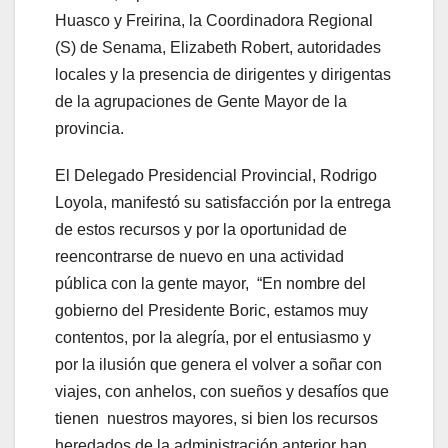
Huasco y Freirina, la Coordinadora Regional
(S) de Senama, Elizabeth Robert, autoridades
locales y la presencia de dirigentes y dirigentas
de la agrupaciones de Gente Mayor de la
provincia.
El Delegado Presidencial Provincial, Rodrigo
Loyola, manifestó su satisfacción por la entrega
de estos recursos y por la oportunidad de
reencontrarse de nuevo en una actividad
pública con la gente mayor, “En nombre del
gobierno del Presidente Boric, estamos muy
contentos, por la alegría, por el entusiasmo y
por la ilusión que genera el volver a soñar con
viajes, con anhelos, con sueños y desafíos que
tienen nuestros mayores, si bien los recursos
heredados de la administración anterior han