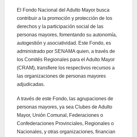
El Fondo Nacional del Adulto Mayor busca
contribuir a la promoción y protección de los
derechos y la participación social de las
personas mayores, fomentando su autonomía,
autogestión y asociatividad. Este Fondo, es
administrado por SENAMA quien, a través de
los Comités Regionales para el Adulto Mayor
(CRAM), transfiere los respectivos recursos a
las organizaciones de personas mayores
adjudicadas.
A través de este Fondo, las agrupaciones de
personas mayores, ya sea Clubes de Adulto
Mayor, Unión Comunal, Federaciones o
Confederaciones Provinciales, Regionales o
Nacionales, y otras organizaciones, financian