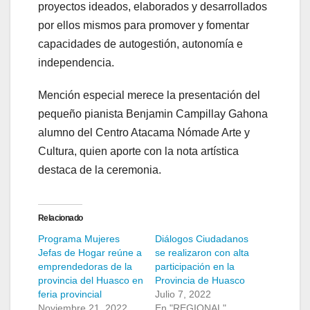
proyectos ideados, elaborados y desarrollados
por ellos mismos para promover y fomentar
capacidades de autogestión, autonomía e
independencia.
Mención especial merece la presentación del
pequeño pianista Benjamin Campillay Gahona
alumno del Centro Atacama Nómade Arte y
Cultura, quien aporte con la nota artística
destaca de la ceremonia.
Relacionado
Programa Mujeres
Diálogos Ciudadanos
Jefas de Hogar reúne a
se realizaron con alta
emprendedoras de la
participación en la
provincia del Huasco en
Provincia de Huasco
feria provincial
Julio 7, 2022
Noviembre 21, 2022
En "REGIONAL"