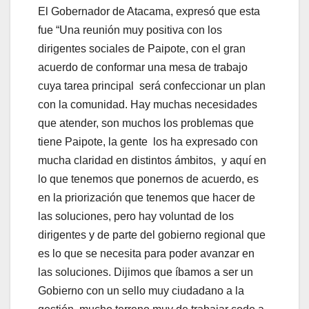
El Gobernador de Atacama, expresó que esta
fue “Una reunión muy positiva con los
dirigentes sociales de Paipote, con el gran
acuerdo de conformar una mesa de trabajo
cuya tarea principal será confeccionar un plan
con la comunidad. Hay muchas necesidades
que atender, son muchos los problemas que
tiene Paipote, la gente los ha expresado con
mucha claridad en distintos ámbitos, y aquí en
lo que tenemos que ponernos de acuerdo, es
en la priorización que tenemos que hacer de
las soluciones, pero hay voluntad de los
dirigentes y de parte del gobierno regional que
es lo que se necesita para poder avanzar en
las soluciones. Dijimos que íbamos a ser un
Gobierno con un sello muy ciudadano a la