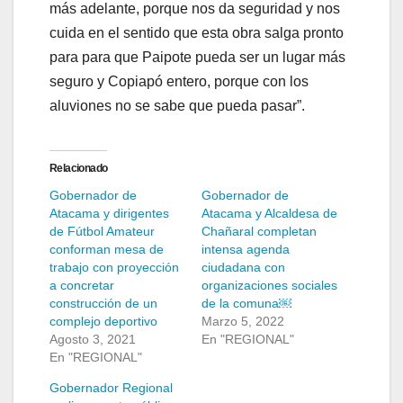
más adelante, porque nos da seguridad y nos
cuida en el sentido que esta obra salga pronto
para para que Paipote pueda ser un lugar más
seguro y Copiapó entero, porque con los
aluviones no se sabe que pueda pasar”.
Relacionado
Gobernador de
Gobernador de
Atacama y dirigentes
Atacama y Alcaldesa de
de Fútbol Amateur
Chañaral completan
conforman mesa de
intensa agenda
trabajo con proyección
ciudadana con
a concretar
organizaciones sociales
construcción de un
de la comuna￼
complejo deportivo
Marzo 5, 2022
Agosto 3, 2021
En "REGIONAL"
En "REGIONAL"
Gobernador Regional