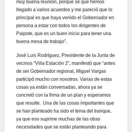
muy buena reunión, porque sé que hemos
llegado a varios acuerdos y me pareció que lo
principal es que haya venido el Gobernador en
persona a estar con todos los dirigentes de
Paipote, que es un buen inicio para tener una
buena mesa de trabajo”.
José Luis Rodríguez, Presidente de la Junta de
vecinos “Villa Estación 2”, manifestó que “antes
de ser Gobernador regional, Miguel Vargas
participó mucho con nosotros. Varias de estas
cosas ya están conversadas, ahora ya se
concretó con la firma de un plan y esperamos
que resulte. Una de las cosas importantes que
se han planteado ha sido el tema del tranque,
ya que eso suprime muchas de las otras
necesidades que se están planteando para