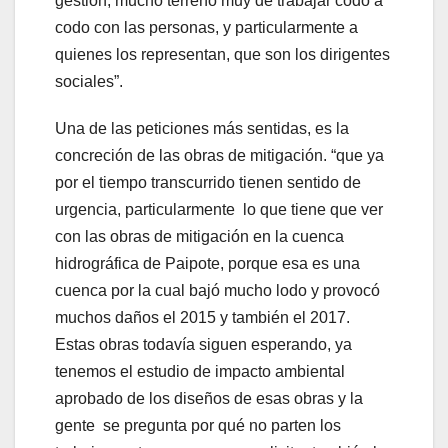
gestión, mucho terreno muy de trabajar codo a
codo con las personas, y particularmente a
quienes los representan, que son los dirigentes
sociales”.
Una de las peticiones más sentidas, es la
concreción de las obras de mitigación. “que ya
por el tiempo transcurrido tienen sentido de
urgencia, particularmente lo que tiene que ver
con las obras de mitigación en la cuenca
hidrográfica de Paipote, porque esa es una
cuenca por la cual bajó mucho lodo y provocó
muchos daños el 2015 y también el 2017.
Estas obras todavía siguen esperando, ya
tenemos el estudio de impacto ambiental
aprobado de los diseños de esas obras y la
gente se pregunta por qué no parten los