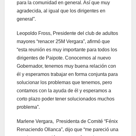
para la comunidad en general. Así que muy
agradecida, al igual que los dirigentes en
general”.
Leopoldo Fross, Presidente del club de adultos
mayores “renacer 25M Vergara”, afirmó que
“esta reunión es muy importante para todos los
dirigentes de Paipote. Conocemos al nuevo
Gobernador, tenemos muy buena relación con
él y esperamos trabajar en forma conjunta para
solucionar los problemas que tenemos, pero
contamos con la ayuda de él y esperamos a
corto plazo poder tener solucionados muchos
problema”.
Marlene Vergara, Presidenta de Comité “Fénix
Renaciendo Ollanca”, dijo que “me pareció una