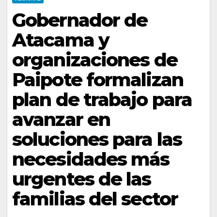
Gobernador de
Atacama y
organizaciones de
Paipote formalizan
plan de trabajo para
avanzar en
soluciones para las
necesidades más
urgentes de las
familias del sector