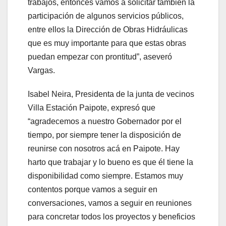
trabajos, entonces vamos a solicitar también la
participación de algunos servicios públicos,
entre ellos la Dirección de Obras Hidráulicas
que es muy importante para que estas obras
puedan empezar con prontitud”, aseveró
Vargas.
Isabel Neira, Presidenta de la junta de vecinos
Villa Estación Paipote, expresó que
“agradecemos a nuestro Gobernador por el
tiempo, por siempre tener la disposición de
reunirse con nosotros acá en Paipote. Hay
harto que trabajar y lo bueno es que él tiene la
disponibilidad como siempre. Estamos muy
contentos porque vamos a seguir en
conversaciones, vamos a seguir en reuniones
para concretar todos los proyectos y beneficios