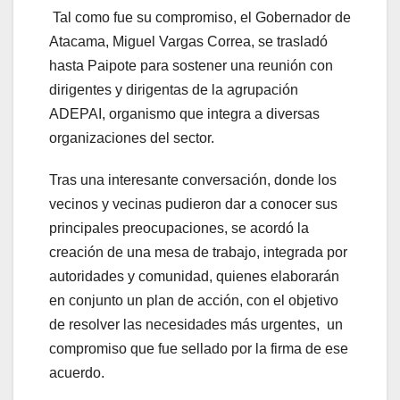
Tal como fue su compromiso, el Gobernador de
Atacama, Miguel Vargas Correa, se trasladó
hasta Paipote para sostener una reunión con
dirigentes y dirigentas de la agrupación
ADEPAI, organismo que integra a diversas
organizaciones del sector.
Tras una interesante conversación, donde los
vecinos y vecinas pudieron dar a conocer sus
principales preocupaciones, se acordó la
creación de una mesa de trabajo, integrada por
autoridades y comunidad, quienes elaborarán
en conjunto un plan de acción, con el objetivo
de resolver las necesidades más urgentes, un
compromiso que fue sellado por la firma de ese
acuerdo.