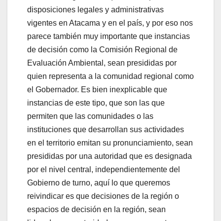
disposiciones legales y administrativas
vigentes en Atacama y en el país, y por eso nos
parece también muy importante que instancias
de decisión como la Comisión Regional de
Evaluación Ambiental, sean presididas por
quien representa a la comunidad regional como
el Gobernador. Es bien inexplicable que
instancias de este tipo, que son las que
permiten que las comunidades o las
instituciones que desarrollan sus actividades
en el territorio emitan su pronunciamiento, sean
presididas por una autoridad que es designada
por el nivel central, independientemente del
Gobierno de turno, aquí lo que queremos
reivindicar es que decisiones de la región o
espacios de decisión en la región, sean