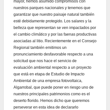
mayor, hemos asumido compromisos con
nuestros parques nacionales y tenemos que
garantizar que nuestro paisaje natural también
esté debidamente protegido. Los salares y la
belleza que representan se ven impactados por
el cambio climático y por las faenas productivas
asociadas al litio. Recientemente en el Consejo
Regional también emitimos un
pronunciamiento desfavorable respecto a una
solicitud que nos hace el servicio de
evaluación ambiental respecto a un proyecto
que está en etapa de Estudio de Impacto
Ambiental de una empresa fotovoltaica,
Algarrobal, que puede poner en riesgo uno de
nuestros principales patrimonios como es el
deserto florido. Hemos dicho que queremos
perseverar en esta idea de declararlo