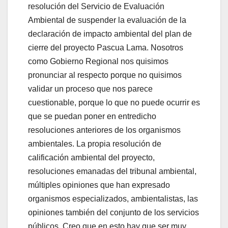
resolución del Servicio de Evaluación
Ambiental de suspender la evaluación de la
declaración de impacto ambiental del plan de
cierre del proyecto Pascua Lama. Nosotros
como Gobierno Regional nos quisimos
pronunciar al respecto porque no quisimos
validar un proceso que nos parece
cuestionable, porque lo que no puede ocurrir es
que se puedan poner en entredicho
resoluciones anteriores de los organismos
ambientales. La propia resolución de
calificación ambiental del proyecto,
resoluciones emanadas del tribunal ambiental,
múltiples opiniones que han expresado
organismos especializados, ambientalistas, las
opiniones también del conjunto de los servicios
públicos. Creo que en esto hay que ser muy