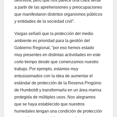
definitiva, pero que nos parece una clara señal
a partir de las aprehensiones y preocupaciones
que manifestaron distintos organismos públicos
y entidades de la sociedad civil”.
Vargas señaló que la protección del medio
ambiente es prioridad para la gestión del
Gobierno Regional, “por eso hemos estado
muy presentes en distintas actividades en este
corto tiempo desde que comenzamos nuestro
trabajo. Por ejemplo, estamos muy
entusiasmados con la idea de aumentar el
estándar de protección de la Reserva Pingüino
de Humboldt y transformarla en un área marina
protegida de múltiples usos. Nos alegramos
que se haya establecido que nuestros
humedales tengan una condición de protección