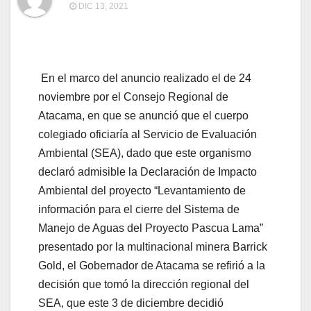
DIC 13, 2021
En el marco del anuncio realizado el de 24
noviembre por el Consejo Regional de
Atacama, en que se anunció que el cuerpo
colegiado oficiaría al Servicio de Evaluación
Ambiental (SEA), dado que este organismo
declaró admisible la Declaración de Impacto
Ambiental del proyecto “Levantamiento de
información para el cierre del Sistema de
Manejo de Aguas del Proyecto Pascua Lama”
presentado por la multinacional minera Barrick
Gold, el Gobernador de Atacama se refirió a la
decisión que tomó la dirección regional del
SEA, que este 3 de diciembre decidió