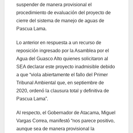
suspender de manera provisional el
procedimiento de evaluación del proyecto de
cierre del sistema de manejo de aguas de
Pascua Lama.
Lo anterior en respuesta a un recurso de
reposición ingresado por la Asamblea por el
Agua del Guasco Alto quienes solicitaron al
SEA declarar este proyecto inadmisible debido
a que “viola abiertamente el fallo del Primer
Tribunal Ambiental que, en septiembre de
2020, ordenó la clausura total y definitiva de
Pascua Lama”.
Al respecto, el Gobernador de Atacama, Miguel
Vargas Correa, manifestó “nos parece positivo,
aunque sea de manera provisional la