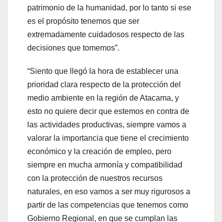
patrimonio de la humanidad, por lo tanto si ese
es el propósito tenemos que ser
extremadamente cuidadosos respecto de las
decisiones que tomemos”.
“Siento que llegó la hora de establecer una
prioridad clara respecto de la protección del
medio ambiente en la región de Atacama, y
esto no quiere decir que estemos en contra de
las actividades productivas, siempre vamos a
valorar la importancia que tiene el crecimiento
económico y la creación de empleo, pero
siempre en mucha armonía y compatibilidad
con la protección de nuestros recursos
naturales, en eso vamos a ser muy rigurosos a
partir de las competencias que tenemos como
Gobierno Regional, en que se cumplan las