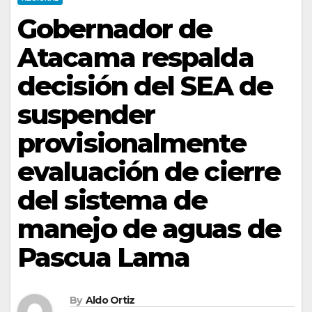
Gobernador de
Atacama respalda
decisión del SEA de
suspender
provisionalmente
evaluación de cierre
del sistema de
manejo de aguas de
Pascua Lama
By
Aldo Ortiz