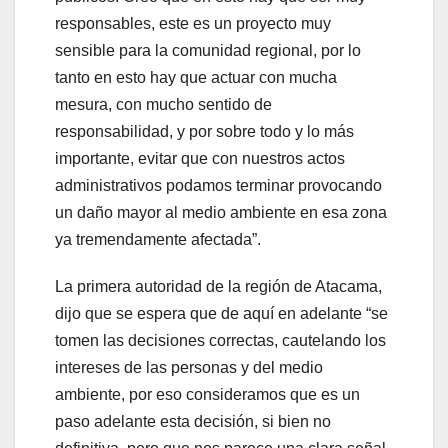
responsables, este es un proyecto muy
sensible para la comunidad regional, por lo
tanto en esto hay que actuar con mucha
mesura, con mucho sentido de
responsabilidad, y por sobre todo y lo más
importante, evitar que con nuestros actos
administrativos podamos terminar provocando
un daño mayor al medio ambiente en esa zona
ya tremendamente afectada”.
La primera autoridad de la región de Atacama,
dijo que se espera que de aquí en adelante “se
tomen las decisiones correctas, cautelando los
intereses de las personas y del medio
ambiente, por eso consideramos que es un
paso adelante esta decisión, si bien no