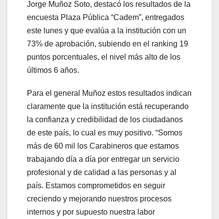
Jorge Muñoz Soto, destacó los resultados de la
encuesta Plaza Pública “Cadem”, entregados
este lunes y que evalúa a la institución con un
73% de aprobación, subiendo en el ranking 19
puntos porcentuales, el nivel más alto de los
últimos 6 años.
Para el general Muñoz estos resultados indican
claramente que la institución está recuperando
la confianza y credibilidad de los ciudadanos
de este país, lo cual es muy positivo. “Somos
más de 60 mil los Carabineros que estamos
trabajando día a día por entregar un servicio
profesional y de calidad a las personas y al
país. Estamos comprometidos en seguir
creciendo y mejorando nuestros procesos
internos y por supuesto nuestra labor