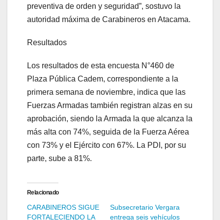
preventiva de orden y seguridad”, sostuvo la
autoridad máxima de Carabineros en Atacama.
Resultados
Los resultados de esta encuesta N°460 de
Plaza Pública Cadem, correspondiente a la
primera semana de noviembre, indica que las
Fuerzas Armadas también registran alzas en su
aprobación, siendo la Armada la que alcanza la
más alta con 74%, seguida de la Fuerza Aérea
con 73% y el Ejército con 67%. La PDI, por su
parte, sube a 81%.
Relacionado
CARABINEROS SIGUE
Subsecretario Vergara
FORTALECIENDO LA
entrega seis vehículos