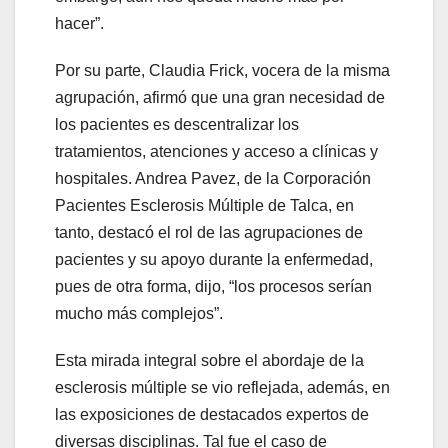
hacer”.
Por su parte, Claudia Frick, vocera de la misma
agrupación, afirmó que una gran necesidad de
los pacientes es descentralizar los
tratamientos, atenciones y acceso a clínicas y
hospitales. Andrea Pavez, de la Corporación
Pacientes Esclerosis Múltiple de Talca, en
tanto, destacó el rol de las agrupaciones de
pacientes y su apoyo durante la enfermedad,
pues de otra forma, dijo, “los procesos serían
mucho más complejos”.
Esta mirada integral sobre el abordaje de la
esclerosis múltiple se vio reflejada, además, en
las exposiciones de destacados expertos de
diversas disciplinas. Tal fue el caso de