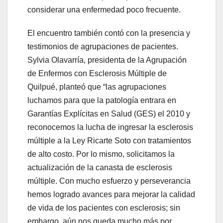
considerar una enfermedad poco frecuente.
El encuentro también contó con la presencia y
testimonios de agrupaciones de pacientes.
Sylvia Olavarría, presidenta de la Agrupación
de Enfermos con Esclerosis Múltiple de
Quilpué, planteó que “las agrupaciones
luchamos para que la patología entrara en
Garantías Explícitas en Salud (GES) el 2010 y
reconocemos la lucha de ingresar la esclerosis
múltiple a la Ley Ricarte Soto con tratamientos
de alto costo. Por lo mismo, solicitamos la
actualización de la canasta de esclerosis
múltiple. Con mucho esfuerzo y perseverancia
hemos logrado avances para mejorar la calidad
de vida de los pacientes con esclerosis; sin
embargo, aún nos queda mucho más por