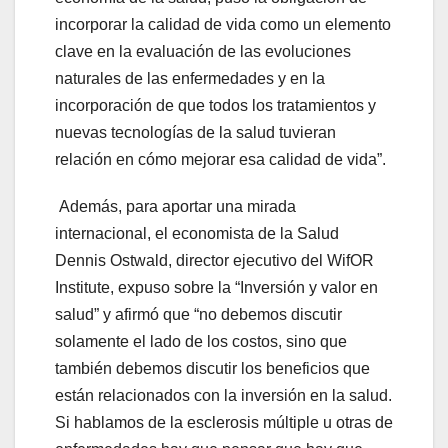
incorporar la calidad de vida como un elemento
clave en la evaluación de las evoluciones
naturales de las enfermedades y en la
incorporación de que todos los tratamientos y
nuevas tecnologías de la salud tuvieran
relación en cómo mejorar esa calidad de vida”.
Además, para aportar una mirada
internacional, el economista de la Salud
Dennis Ostwald, director ejecutivo del WifOR
Institute, expuso sobre la “Inversión y valor en
salud” y afirmó que “no debemos discutir
solamente el lado de los costos, sino que
también debemos discutir los beneficios que
están relacionados con la inversión en la salud.
Si hablamos de la esclerosis múltiple u otras de