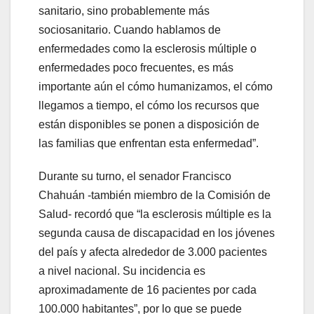
sanitario, sino probablemente más
sociosanitario. Cuando hablamos de
enfermedades como la esclerosis múltiple o
enfermedades poco frecuentes, es más
importante aún el cómo humanizamos, el cómo
llegamos a tiempo, el cómo los recursos que
están disponibles se ponen a disposición de
las familias que enfrentan esta enfermedad”.
Durante su turno, el senador Francisco
Chahuán -también miembro de la Comisión de
Salud- recordó que “la esclerosis múltiple es la
segunda causa de discapacidad en los jóvenes
del país y afecta alrededor de 3.000 pacientes
a nivel nacional. Su incidencia es
aproximadamente de 16 pacientes por cada
100.000 habitantes”, por lo que se puede