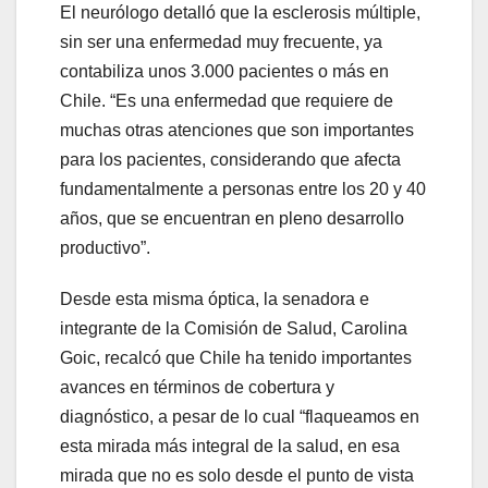
El neurólogo detalló que la esclerosis múltiple,
sin ser una enfermedad muy frecuente, ya
contabiliza unos 3.000 pacientes o más en
Chile. “Es una enfermedad que requiere de
muchas otras atenciones que son importantes
para los pacientes, considerando que afecta
fundamentalmente a personas entre los 20 y 40
años, que se encuentran en pleno desarrollo
productivo”.
Desde esta misma óptica, la senadora e
integrante de la Comisión de Salud, Carolina
Goic, recalcó que Chile ha tenido importantes
avances en términos de cobertura y
diagnóstico, a pesar de lo cual “flaqueamos en
esta mirada más integral de la salud, en esa
mirada que no es solo desde el punto de vista