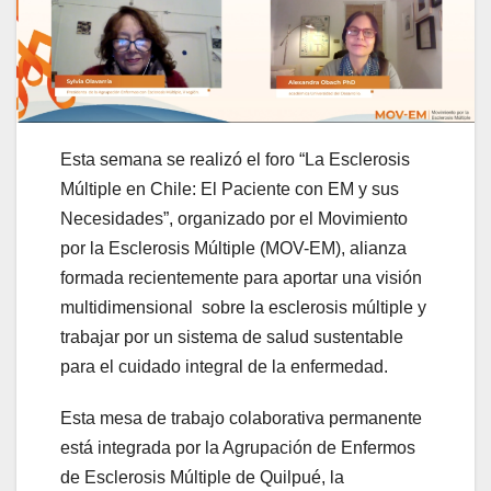
Esta semana se realizó el foro “La Esclerosis
Múltiple en Chile: El Paciente con EM y sus
Necesidades”, organizado por el Movimiento
por la Esclerosis Múltiple (MOV-EM), alianza
formada recientemente para aportar una visión
multidimensional sobre la esclerosis múltiple y
trabajar por un sistema de salud sustentable
para el cuidado integral de la enfermedad.
Esta mesa de trabajo colaborativa permanente
está integrada por la Agrupación de Enfermos
de Esclerosis Múltiple de Quilpué, la