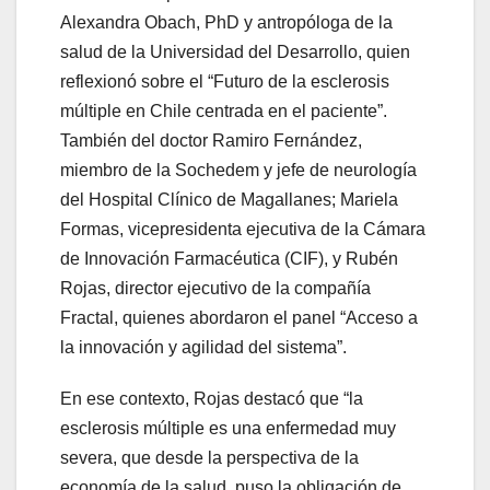
Alexandra Obach, PhD y antropóloga de la
salud de la Universidad del Desarrollo, quien
reflexionó sobre el “Futuro de la esclerosis
múltiple en Chile centrada en el paciente”.
También del doctor Ramiro Fernández,
miembro de la Sochedem y jefe de neurología
del Hospital Clínico de Magallanes; Mariela
Formas, vicepresidenta ejecutiva de la Cámara
de Innovación Farmacéutica (CIF), y Rubén
Rojas, director ejecutivo de la compañía
Fractal, quienes abordaron el panel “Acceso a
la innovación y agilidad del sistema”.
En ese contexto, Rojas destacó que “la
esclerosis múltiple es una enfermedad muy
severa, que desde la perspectiva de la
economía de la salud, puso la obligación de