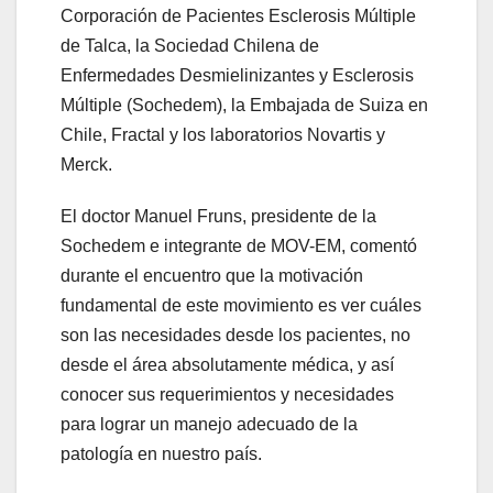
Corporación de Pacientes Esclerosis Múltiple
de Talca, la Sociedad Chilena de
Enfermedades Desmielinizantes y Esclerosis
Múltiple (Sochedem), la Embajada de Suiza en
Chile, Fractal y los laboratorios Novartis y
Merck.
El doctor Manuel Fruns, presidente de la
Sochedem e integrante de MOV-EM, comentó
durante el encuentro que la motivación
fundamental de este movimiento es ver cuáles
son las necesidades desde los pacientes, no
desde el área absolutamente médica, y así
conocer sus requerimientos y necesidades
para lograr un manejo adecuado de la
patología en nuestro país.