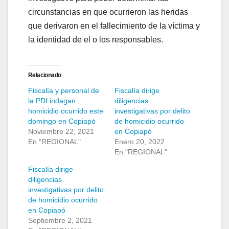
circunstancias en que ocurrieron las heridas
que derivaron en el fallecimiento de la víctima y
la identidad de el o los responsables.
Relacionado
Fiscalía y personal de
Fiscalía dirige
la PDI indagan
diligencias
homicidio ocurrido este
investigativas por delito
domingo en Copiapó
de homicidio ocurrido
Noviembre 22, 2021
en Copiapó
En "REGIONAL"
Enero 20, 2022
En "REGIONAL"
Fiscalía dirige
diligencias
investigativas por delito
de homicidio ocurrido
en Copiapó
Septiembre 2, 2021