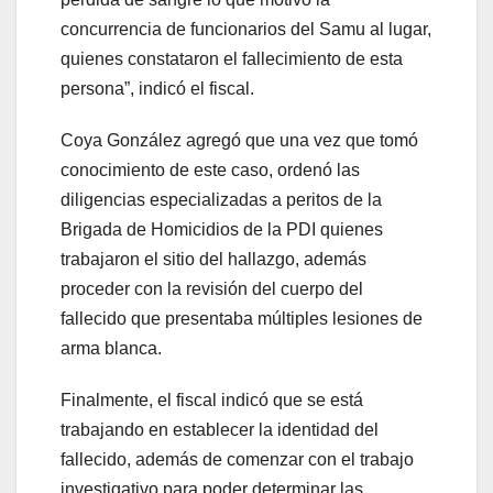
concurrencia de funcionarios del Samu al lugar,
quienes constataron el fallecimiento de esta
persona”, indicó el fiscal.
Coya González agregó que una vez que tomó
conocimiento de este caso, ordenó las
diligencias especializadas a peritos de la
Brigada de Homicidios de la PDI quienes
trabajaron el sitio del hallazgo, además
proceder con la revisión del cuerpo del
fallecido que presentaba múltiples lesiones de
arma blanca.
Finalmente, el fiscal indicó que se está
trabajando en establecer la identidad del
fallecido, además de comenzar con el trabajo
investigativo para poder determinar las