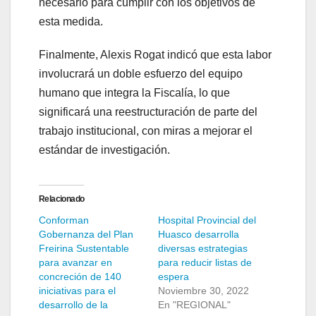
necesario para cumplir con los objetivos de
esta medida.
Finalmente, Alexis Rogat indicó que esta labor
involucrará un doble esfuerzo del equipo
humano que integra la Fiscalía, lo que
significará una reestructuración de parte del
trabajo institucional, con miras a mejorar el
estándar de investigación.
Relacionado
Conforman
Hospital Provincial del
Gobernanza del Plan
Huasco desarrolla
Freirina Sustentable
diversas estrategias
para avanzar en
para reducir listas de
concreción de 140
espera
iniciativas para el
Noviembre 30, 2022
desarrollo de la
En "REGIONAL"