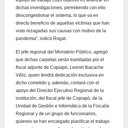
dichas investigaciones, permitiendo con ello
descongestionar el sistema, lo que va en
directo beneficio de aquellas víctimas que han
visto rezagadas sus causas con motivo de la
pandemia”, indicó Rogat.
El jefe regional del Ministerio Público, agregó
que dichas carpetas serán tramitadas por el
fiscal adjunto de Copiapó, Leonel Ibacache
Véliz, quien tendrá dedicación exclusiva en
dicho cometido y, además, contará con el
apoyo del Director Ejecutivo Regional de la
institución, del fiscal jefe de Copiapó, de la
Unidad de Gestión e Informática de la Fiscalía
Regional y de un grupo de funcionarios,
quienes se han encargado planificar el trabajo