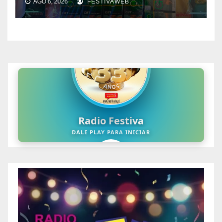
AGO 6, 2026
FESTIVAWEB