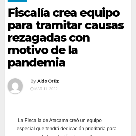
Fiscalía crea equipo
para tramitar causas
rezagadas con
motivo de la
pandemia
By
Aldo Ortiz
MAR 11, 2022
La Fiscalía de Atacama creó un equipo
especial que tendrá dedicación prioritaria para