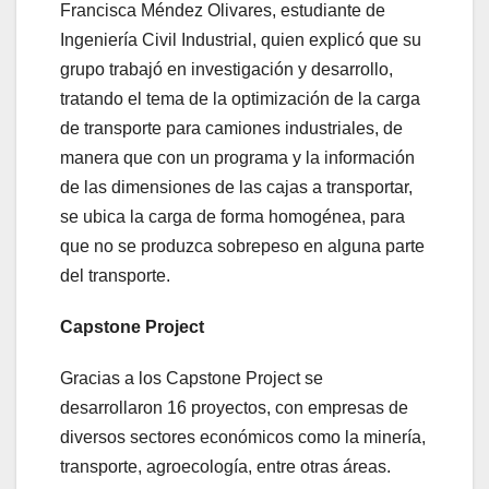
Francisca Méndez Olivares, estudiante de
Ingeniería Civil Industrial, quien explicó que su
grupo trabajó en investigación y desarrollo,
tratando el tema de la optimización de la carga
de transporte para camiones industriales, de
manera que con un programa y la información
de las dimensiones de las cajas a transportar,
se ubica la carga de forma homogénea, para
que no se produzca sobrepeso en alguna parte
del transporte.
Capstone Project
Gracias a los Capstone Project se
desarrollaron 16 proyectos, con empresas de
diversos sectores económicos como la minería,
transporte, agroecología, entre otras áreas.