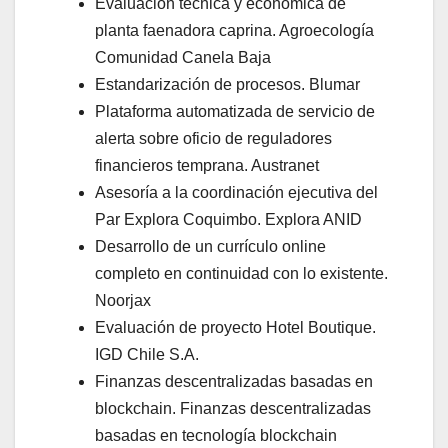
Evaluación técnica y económica de
planta faenadora caprina. Agroecología
Comunidad Canela Baja
Estandarización de procesos. Blumar
Plataforma automatizada de servicio de
alerta sobre oficio de reguladores
financieros temprana. Austranet
Asesoría a la coordinación ejecutiva del
Par Explora Coquimbo. Explora ANID
Desarrollo de un currículo online
completo en continuidad con lo existente.
Noorjax
Evaluación de proyecto Hotel Boutique.
IGD Chile S.A.
Finanzas descentralizadas basadas en
blockchain. Finanzas descentralizadas
basadas en tecnología blockchain