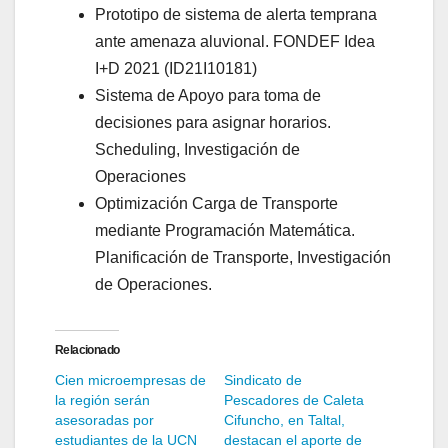
Prototipo de sistema de alerta temprana
ante amenaza aluvional. FONDEF Idea
I+D 2021 (ID21I10181)
Sistema de Apoyo para toma de
decisiones para asignar horarios.
Scheduling, Investigación de
Operaciones
Optimización Carga de Transporte
mediante Programación Matemática.
Planificación de Transporte, Investigación
de Operaciones.
Relacionado
Cien microempresas de
Sindicato de
la región serán
Pescadores de Caleta
asesoradas por
Cifuncho, en Taltal,
estudiantes de la UCN
destacan el aporte de