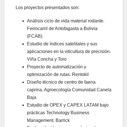
Los proyectos presentados son:
Análisis ciclo de vida material rodante.
Ferrocarril de Antofagasta a Bolivia
(FCAB)
Estudio de índices satelitales y sus
aplicaciones en la viticultura de precisión.
Viña Concha y Toro
Proyecto de automatización y
optimización de rutas. Rentokil
Diseño técnico de centro de faena
caprina. Agroecología Comunidad Canela
Baja
Estudio de OPEX y CAPEX LATAM bajo
prácticas Technology Business
Management. Barrick