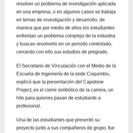
resolver un problema de investigación aplicada
en una empresa, o en algunos casos se trabaja
en temas de investigación y desarrollo, de
manera que por medio de ellos los estudiantes
enfrentan un problema complejo de la industria
y buscan resolverlo en un periodo controlado,
cerrando con ello sus estudios de pregrado.
El Secretario de Vinculación con el Medio de la
Escuela de Ingeniería de la sede Coquimbo,
explicó que la presentación del Capstone
Project, es el cierre simbólico de la carrera, un
hito para quienes pasan de estudiante a
profesional.
Una de las estudiantes que presentó su
proyecto junto a sus compañeros de grupo, fue