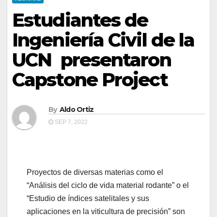
Estudiantes de
Ingeniería Civil de la
UCN presentaron
Capstone Project
By
Aldo Ortiz
SEP 7, 2022
Proyectos de diversas materias como el
“Análisis del ciclo de vida material rodante” o el
“Estudio de índices satelitales y sus
aplicaciones en la viticultura de precisión” son