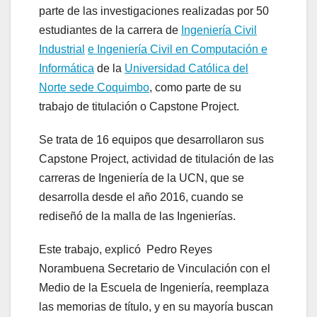
parte de las investigaciones realizadas por 50
estudiantes de la carrera de
Ingeniería Civil
Industrial
e Ingeniería Civil en Computación e
Informática
de la
Universidad Católica del
Norte sede Coquimbo
, como parte de su
trabajo de titulación o Capstone Project.
Se trata de 16 equipos que desarrollaron sus
Capstone Project, actividad de titulación de las
carreras de Ingeniería de la UCN, que se
desarrolla desde el año 2016, cuando se
rediseñó de la malla de las Ingenierías.
Este trabajo, explicó Pedro Reyes
Norambuena Secretario de Vinculación con el
Medio de la Escuela de Ingeniería, reemplaza
las memorias de título, y en su mayoría buscan