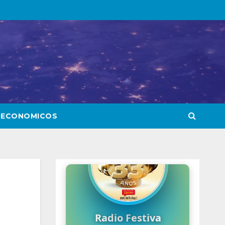
 ECONOMICOS