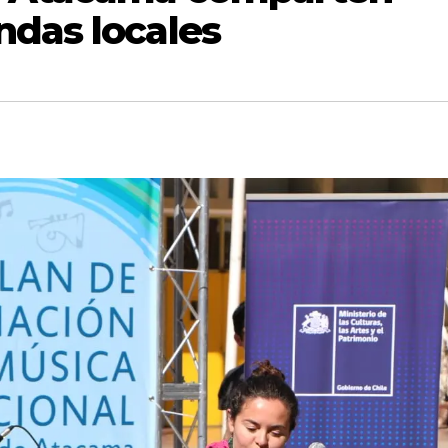
ndas locales