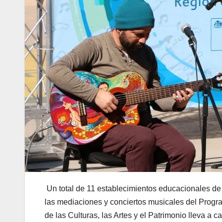
Un total de 11 establecimientos educacionales d
las mediaciones y conciertos musicales del Progr
de las Culturas, las Artes y el Patrimonio lleva a 