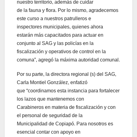
nuestro territorio, además de cuidar
de la fauna y flora. Por lo mismo, agradecemos
este curso a nuestros patrulleros e
inspectores municipales, quienes ahora
estarán más capacitados para actuar en
conjunto al SAG y las policías en la
fiscalización y operativos de control en la
comuna”, agregó la máxima autoridad comunal.
Por su parte, la directora regional (s) del SAG,
Carla Montiel González, enfatizó
que “coordinamos esta instancia para fortalecer
los lazos que mantenemos con
Carabineros en materia de fiscalización y con
el personal de seguridad de la
Municipalidad de Copiapó. Para nosotros es
esencial contar con apoyo en