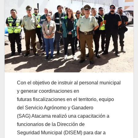
Con el objetivo de instruir al personal municipal
y generar coordinaciones en
futuras fiscalizaciones en el territorio, equipo
del Servicio Agrónomo y Ganadero
(SAG) Atacama realizó una capacitación a
funcionarios de la Dirección de
Seguridad Municipal (DISEM) para dar a