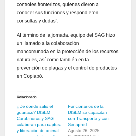
controles fronterizos, quienes dieron a
conocer sus funciones y respondieron
consultas y dudas”.
Al término de la jornada, equipo del SAG hizo
un llamado a la colaboración
mancomunada en la protección de los recursos
naturales, así como también en la
prevención de plagas y el control de productos
en Copiapó.
Relacionado
¿De dónde salió el
Funcionarios de la
guanaco? DISEM,
DISEM se capacitan
Carabineros y SAG
con Transporte y con
colaboran para captura
Senapred
y liberación de animal
Agosto 26, 2025