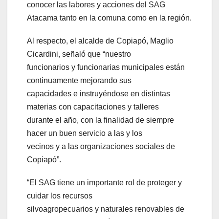
conocer las labores y acciones del SAG
Atacama tanto en la comuna como en la región.
Al respecto, el alcalde de Copiapó, Maglio
Cicardini, señaló que “nuestro
funcionarios y funcionarias municipales están
continuamente mejorando sus
capacidades e instruyéndose en distintas
materias con capacitaciones y talleres
durante el año, con la finalidad de siempre
hacer un buen servicio a las y los
vecinos y a las organizaciones sociales de
Copiapó”.
“El SAG tiene un importante rol de proteger y
cuidar los recursos
silvoagropecuarios y naturales renovables de