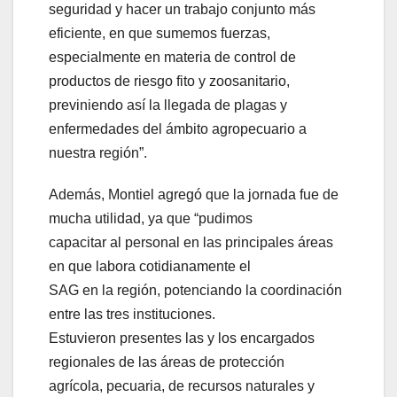
seguridad y hacer un trabajo conjunto más
eficiente, en que sumemos fuerzas,
especialmente en materia de control de
productos de riesgo fito y zoosanitario,
previniendo así la llegada de plagas y
enfermedades del ámbito agropecuario a
nuestra región”.
Además, Montiel agregó que la jornada fue de
mucha utilidad, ya que “pudimos
capacitar al personal en las principales áreas
en que labora cotidianamente el
SAG en la región, potenciando la coordinación
entre las tres instituciones.
Estuvieron presentes las y los encargados
regionales de las áreas de protección
agrícola, pecuaria, de recursos naturales y