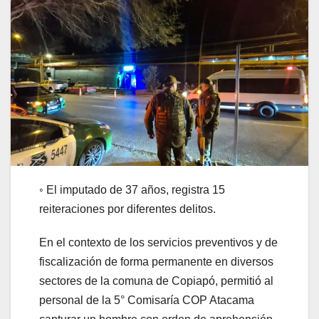
◦ El imputado de 37 años, registra 15
reiteraciones por diferentes delitos.
En el contexto de los servicios preventivos y de
fiscalización de forma permanente en diversos
sectores de la comuna de Copiapó, permitió al
personal de la 5° Comisaría COP Atacama