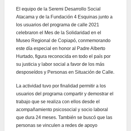
El equipo de la Seremi Desarrollo Social
Atacama y de la Fundación 4 Esquinas junto a
los usuarios del programa de calle 2021
celebraron el Mes de la Solidaridad en el
Museo Regional de Copiapó, conmemorando
este día especial en honor al Padre Alberto
Hurtado, figura reconocida en todo el país por
su justicia y labor social a favor de los más
desposeídos y Personas en Situación de Calle.
La actividad tuvo por finalidad permitir a los
usuarios del programa compartir y demostrar el
trabajo que se realiza con ellos desde el
acompañamiento psicosocial y socio laboral
que dura 24 meses. También se buscó que las
personas se vinculen a redes de apoyo