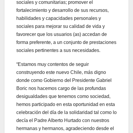
sociales y comunitarias; promover el
fortalecimiento y desarrollo de sus recursos,
habilidades y capacidades personales y
sociales para mejorar su calidad de vida y
favorecer que los usuarios (as) accedan de
forma preferente, a un conjunto de prestaciones
sociales pertinentes a sus necesidades.
“Estamos muy contentos de seguir
construyendo este nuevo Chile, más digno
donde como Gobierno del Presidente Gabriel
Boric nos hacemos cargo de las profundas
desigualdades que tenemos como sociedad,
hemos participado en esta oportunidad en esta
celebración del día de la solidaridad tal como lo
decía el Padre Alberto Hurtado con nuestros
hermanas y hermanos, agradeciendo desde el