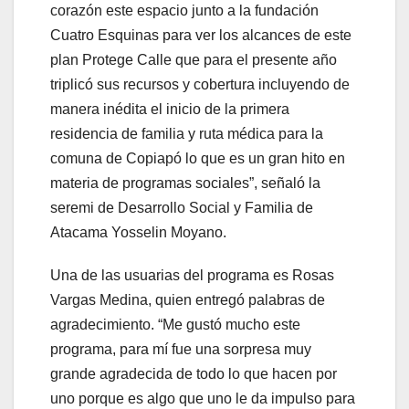
corazón este espacio junto a la fundación
Cuatro Esquinas para ver los alcances de este
plan Protege Calle que para el presente año
triplicó sus recursos y cobertura incluyendo de
manera inédita el inicio de la primera
residencia de familia y ruta médica para la
comuna de Copiapó lo que es un gran hito en
materia de programas sociales”, señaló la
seremi de Desarrollo Social y Familia de
Atacama Yosselin Moyano.
Una de las usuarias del programa es Rosas
Vargas Medina, quien entregó palabras de
agradecimiento. “Me gustó mucho este
programa, para mí fue una sorpresa muy
grande agradecida de todo lo que hacen por
uno porque es algo que uno le da impulso para