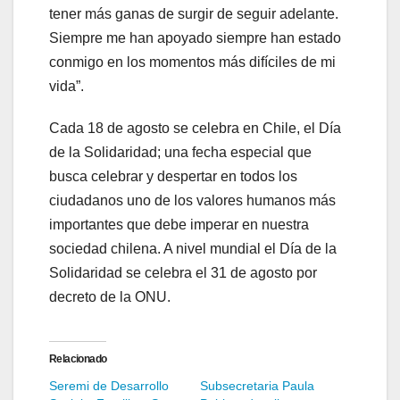
tener más ganas de surgir de seguir adelante.
Siempre me han apoyado siempre han estado
conmigo en los momentos más difíciles de mi
vida”.
Cada 18 de agosto se celebra en Chile, el Día
de la Solidaridad; una fecha especial que
busca celebrar y despertar en todos los
ciudadanos uno de los valores humanos más
importantes que debe imperar en nuestra
sociedad chilena. A nivel mundial el Día de la
Solidaridad se celebra el 31 de agosto por
decreto de la ONU.
Relacionado
Seremi de Desarrollo
Subsecretaria Paula