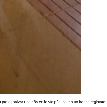
protagonizar una riña en la vía pública, en un hecho registrado