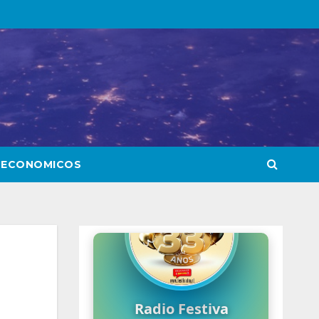
 ECONOMICOS