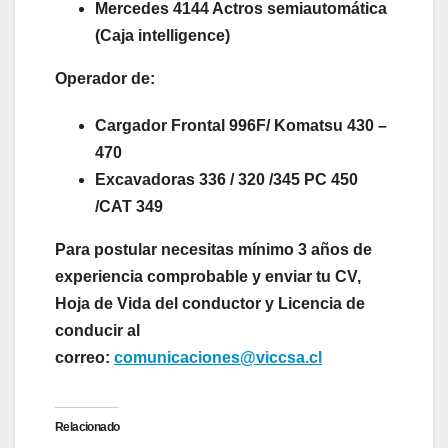
Mercedes 4144 Actros semiautomática
(Caja intelligence)
Operador de:
Cargador Frontal 996F/ Komatsu 430 –
470
Excavadoras 336 / 320 /345 PC 450
/CAT 349
Para postular necesitas mínimo 3 años de
experiencia comprobable y enviar tu CV,
Hoja de Vida del conductor y Licencia de
conducir al
correo:
comunicaciones@viccsa.cl
Relacionado