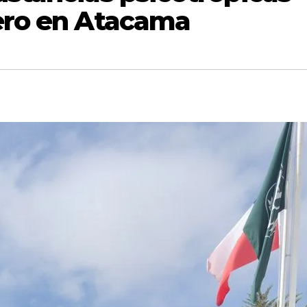
tero en Atacama