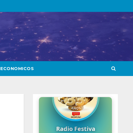
 ECONOMICOS