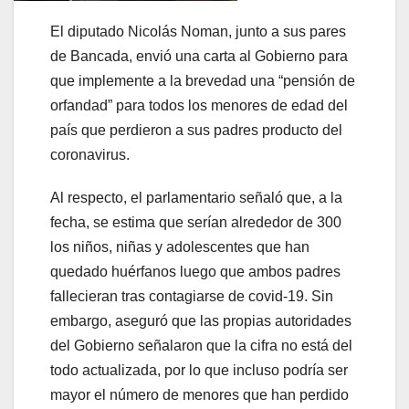
El diputado Nicolás Noman, junto a sus pares
de Bancada, envió una carta al Gobierno para
que implemente a la brevedad una “pensión de
orfandad” para todos los menores de edad del
país que perdieron a sus padres producto del
coronavirus.
Al respecto, el parlamentario señaló que, a la
fecha, se estima que serían alrededor de 300
los niños, niñas y adolescentes que han
quedado huérfanos luego que ambos padres
fallecieran tras contagiarse de covid-19. Sin
embargo, aseguró que las propias autoridades
del Gobierno señalaron que la cifra no está del
todo actualizada, por lo que incluso podría ser
mayor el número de menores que han perdido