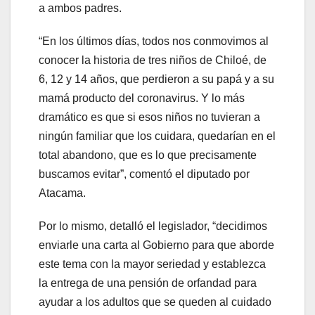
a ambos padres.
“En los últimos días, todos nos conmovimos al
conocer la historia de tres niños de Chiloé, de
6, 12 y 14 años, que perdieron a su papá y a su
mamá producto del coronavirus. Y lo más
dramático es que si esos niños no tuvieran a
ningún familiar que los cuidara, quedarían en el
total abandono, que es lo que precisamente
buscamos evitar”, comentó el diputado por
Atacama.
Por lo mismo, detalló el legislador, “decidimos
enviarle una carta al Gobierno para que aborde
este tema con la mayor seriedad y establezca
la entrega de una pensión de orfandad para
ayudar a los adultos que se queden al cuidado