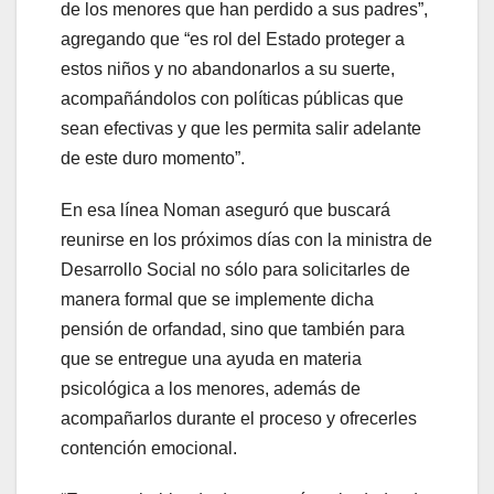
de los menores que han perdido a sus padres”,
agregando que “es rol del Estado proteger a
estos niños y no abandonarlos a su suerte,
acompañándolos con políticas públicas que
sean efectivas y que les permita salir adelante
de este duro momento”.
En esa línea Noman aseguró que buscará
reunirse en los próximos días con la ministra de
Desarrollo Social no sólo para solicitarles de
manera formal que se implemente dicha
pensión de orfandad, sino que también para
que se entregue una ayuda en materia
psicológica a los menores, además de
acompañarlos durante el proceso y ofrecerles
contención emocional.