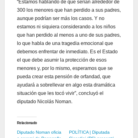
“Estamos hablando de que serían alrededor de
300 los menores que han perdido a sus padres,
aunque podrían ser más los casos. Y no
estamos ni siquiera considerando a los niños
que han perdido al menos a uno de sus padres,
lo que habla de una tragedia emocional que
debemos enfrentar de inmediato. Es el Estado
el que debe asumir la protección de esos
menores y, por lo mismo, esperamos que se
pueda crear esta pensión de orfandad, que
ayudará a sobrellevar en algo esta dramática
situación que les tocó vivir”, concluyó el
diputado Nicolás Noman.
Relacionado
Diputado Noman oficia
POLÍTICA | Diputada