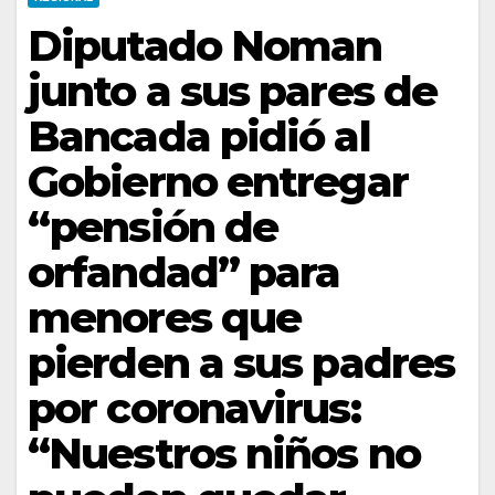
Diputado Noman
junto a sus pares de
Bancada pidió al
Gobierno entregar
“pensión de
orfandad” para
menores que
pierden a sus padres
por coronavirus:
“Nuestros niños no