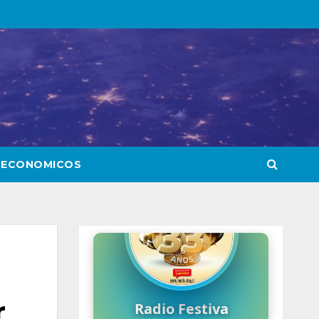
 ECONOMICOS
r