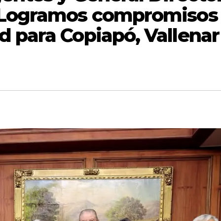
 “Logramos compromisos
d para Copiapó, Vallenar