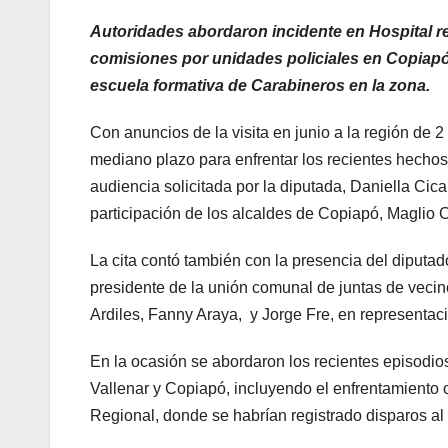
Autoridades abordaron incidente en Hospital re
comisiones por unidades policiales en Copiapó y
escuela formativa de Carabineros en la zona.
Con anuncios de la visita en junio a la región de 
mediano plazo para enfrentar los recientes hechos 
audiencia solicitada por la diputada, Daniella Cica
participación de los alcaldes de Copiapó, Maglio Cic
La cita contó también con la presencia del diputado
presidente de la unión comunal de juntas de vecino
Ardiles, Fanny Araya, y Jorge Fre, en representaci
En la ocasión se abordaron los recientes episodio
Vallenar y Copiapó, incluyendo el enfrentamiento o
Regional, donde se habrían registrado disparos al 