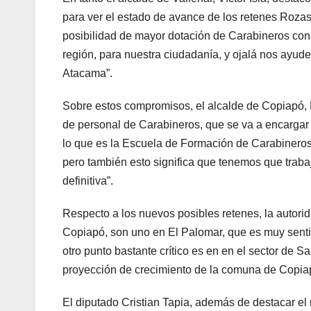
para ver el estado de avance de los retenes Rozas
posibilidad de mayor dotación de Carabineros con
región, para nuestra ciudadanía, y ojalá nos ayude
Atacama”.
Sobre estos compromisos, el alcalde de Copiapó, 
de personal de Carabineros, que se va a encargar d
lo que es la Escuela de Formación de Carabineros
pero también esto significa que tenemos que traba
definitiva”.
Respecto a los nuevos posibles retenes, la autor
Copiapó, son uno en El Palomar, que es muy senti
otro punto bastante crítico es en en el sector de 
proyección de crecimiento de la comuna de Copiapó”
El diputado Cristian Tapia, además de destacar el