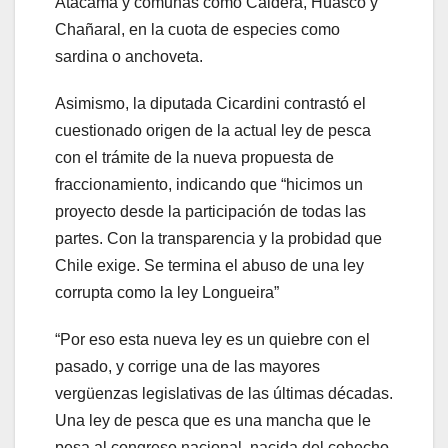
Atacama y comunas como Caldera, Huasco y
Chañaral, en la cuota de especies como
sardina o anchoveta.
Asimismo, la diputada Cicardini contrastó el
cuestionado origen de la actual ley de pesca
con el trámite de la nueva propuesta de
fraccionamiento, indicando que “hicimos un
proyecto desde la participación de todas las
partes. Con la transparencia y la probidad que
Chile exige. Se termina el abuso de una ley
corrupta como la ley Longueira”
“Por eso esta nueva ley es un quiebre con el
pasado, y corrige una de las mayores
vergüenzas legislativas de las últimas décadas.
Una ley de pesca que es una mancha que le
pesa al congreso nacional, nacida del cohecho,