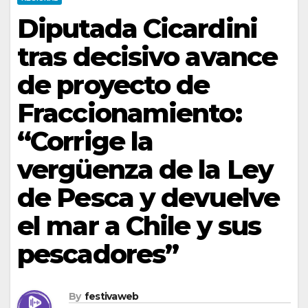
Diputada Cicardini
tras decisivo avance
de proyecto de
Fraccionamiento:
“Corrige la
vergüenza de la Ley
de Pesca y devuelve
el mar a Chile y sus
pescadores”
By
festivaweb