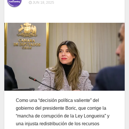
JUN 18, 2025
Como una “decisión política valiente” del
gobierno del presidente Boric, que corrige la
“mancha de corrupción de la Ley Longueira” y
una injusta redistribución de los recursos