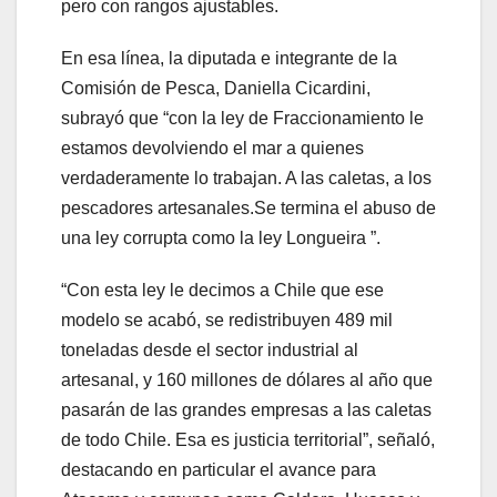
pero con rangos ajustables.
En esa línea, la diputada e integrante de la
Comisión de Pesca, Daniella Cicardini,
subrayó que “con la ley de Fraccionamiento le
estamos devolviendo el mar a quienes
verdaderamente lo trabajan. A las caletas, a los
pescadores artesanales.Se termina el abuso de
una ley corrupta como la ley Longueira ”.
“Con esta ley le decimos a Chile que ese
modelo se acabó, se redistribuyen 489 mil
toneladas desde el sector industrial al
artesanal, y 160 millones de dólares al año que
pasarán de las grandes empresas a las caletas
de todo Chile. Esa es justicia territorial”, señaló,
destacando en particular el avance para