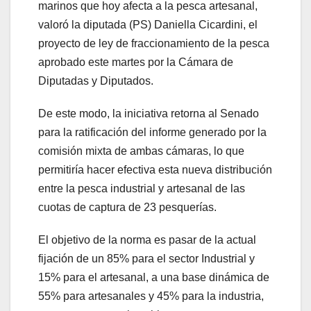
marinos que hoy afecta a la pesca artesanal,
valoró la diputada (PS) Daniella Cicardini, el
proyecto de ley de fraccionamiento de la pesca
aprobado este martes por la Cámara de
Diputadas y Diputados.
De este modo, la iniciativa retorna al Senado
para la ratificación del informe generado por la
comisión mixta de ambas cámaras, lo que
permitiría hacer efectiva esta nueva distribución
entre la pesca industrial y artesanal de las
cuotas de captura de 23 pesquerías.
El objetivo de la norma es pasar de la actual
fijación de un 85% para el sector Industrial y
15% para el artesanal, a una base dinámica de
55% para artesanales y 45% para la industria,