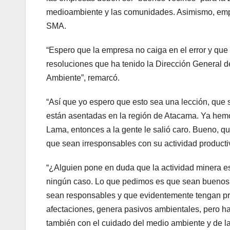
medioambiente y las comunidades. Asimismo, empla
SMA.
“Espero que la empresa no caiga en el error y que
resoluciones que ha tenido la Dirección General
Ambiente”, remarcó.
“Así que yo espero que esto sea una lección, que
están asentadas en la región de Atacama. Ya hemo
Lama, entonces a la gente le salió caro. Bueno, 
que sean irresponsables con su actividad producti
“¿Alguien pone en duda que la actividad minera es
ningún caso. Lo que pedimos es que sean buenos 
sean responsables y que evidentemente tengan pr
afectaciones, genera pasivos ambientales, pero ha
también con el cuidado del medio ambiente y de l