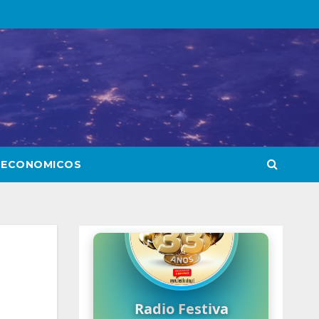
 ECONOMICOS