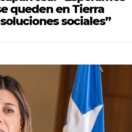
se queden en Tierra
 soluciones sociales”