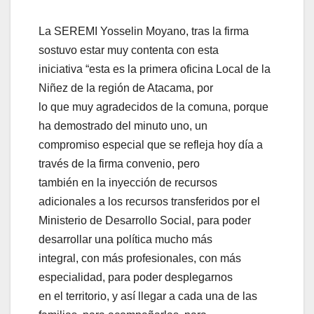
La SEREMI Yosselin Moyano, tras la firma
sostuvo estar muy contenta con esta
iniciativa “esta es la primera oficina Local de la
Niñez de la región de Atacama, por
lo que muy agradecidos de la comuna, porque
ha demostrado del minuto uno, un
compromiso especial que se refleja hoy día a
través de la firma convenio, pero
también en la inyección de recursos
adicionales a los recursos transferidos por el
Ministerio de Desarrollo Social, para poder
desarrollar una política mucho más
integral, con más profesionales, con más
especialidad, para poder desplegarnos
en el territorio, y así llegar a cada una de las