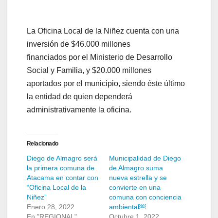
La Oficina Local de la Niñez cuenta con una
inversión de $46.000 millones
financiados por el Ministerio de Desarrollo
Social y Familia, y $20.000 millones
aportados por el municipio, siendo éste último
la entidad de quien dependerá
administrativamente la oficina.
Relacionado
Diego de Almagro será
Municipalidad de Diego
la primera comuna de
de Almagro suma
Atacama en contar con
nueva estrella y se
“Oficina Local de la
convierte en una
Niñez”
comuna con conciencia
Enero 28, 2022
ambiental￼
En "REGIONAL"
Octubre 1, 2022