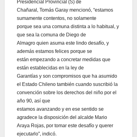
Presidencial Provincial (S) de
Chañaral, Tomás Garay mencionó, “estamos
sumamente contentos, no solamente
porque sea una comuna distinta a lo habitual, y
que sea la comuna de Diego de
Almagro quien asuma este lindo desafío, y
además estamos felices porque se
están empezando a concretar medidas que
están establecidas en la ley de
Garantías y son compromisos que ha asumido
el Estado Chileno también cuando suscribió la
convención sobre los derechos del niño por el
año 90, así que
estamos avanzando y en ese sentido se
agradece la disposición del alcalde Mario
Araya Rojas, por tomar este desafío y querer
ejecutarlo”, indicó.