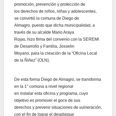
promoción, prevención y protección de
los derechos de niños, niñas y adolescentes,
se convirtió la comuna de Diego de
Almagro, puesto que dicha municipalidad, a
través de su alcalde Mario Araya
Rojas, hizo firma del convenio con la SEREMI
de Desarrollo y Familia, Josselin
Moyano, para la creación de la “Oficina Local
de la Ñiñez” (OLN).
De esta forma Diego de Almagro, se transforma
en la 1° comuna a nivel regional
en instalar esta oficina y programa, cuyo
objetivo es promover el goce de sus
derechos y prevenir situaciones de vulneración,
con el fin de lograr el despliegue