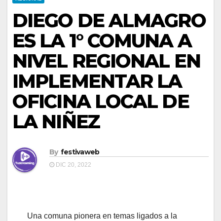
DIEGO DE ALMAGRO
ES LA 1° COMUNA A
NIVEL REGIONAL EN
IMPLEMENTAR LA
OFICINA LOCAL DE
LA NIÑEZ
By
festivaweb
DIC 20, 2022
Una comuna pionera en temas ligados a la