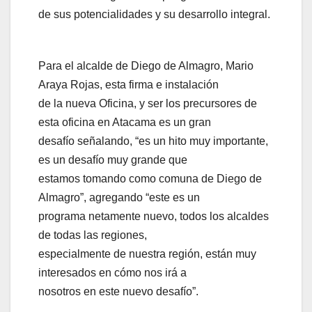
de sus potencialidades y su desarrollo integral.
Para el alcalde de Diego de Almagro, Mario
Araya Rojas, esta firma e instalación
de la nueva Oficina, y ser los precursores de
esta oficina en Atacama es un gran
desafío señalando, “es un hito muy importante,
es un desafío muy grande que
estamos tomando como comuna de Diego de
Almagro”, agregando “este es un
programa netamente nuevo, todos los alcaldes
de todas las regiones,
especialmente de nuestra región, están muy
interesados en cómo nos irá a
nosotros en este nuevo desafío”.