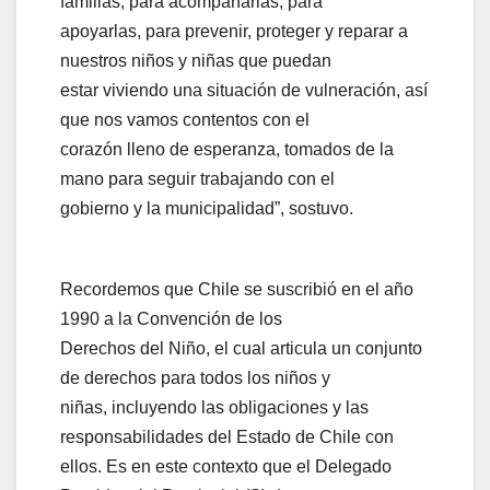
familias, para acompañarlas, para
apoyarlas, para prevenir, proteger y reparar a
nuestros niños y niñas que puedan
estar viviendo una situación de vulneración, así
que nos vamos contentos con el
corazón lleno de esperanza, tomados de la
mano para seguir trabajando con el
gobierno y la municipalidad”, sostuvo.
Recordemos que Chile se suscribió en el año
1990 a la Convención de los
Derechos del Niño, el cual articula un conjunto
de derechos para todos los niños y
niñas, incluyendo las obligaciones y las
responsabilidades del Estado de Chile con
ellos. Es en este contexto que el Delegado