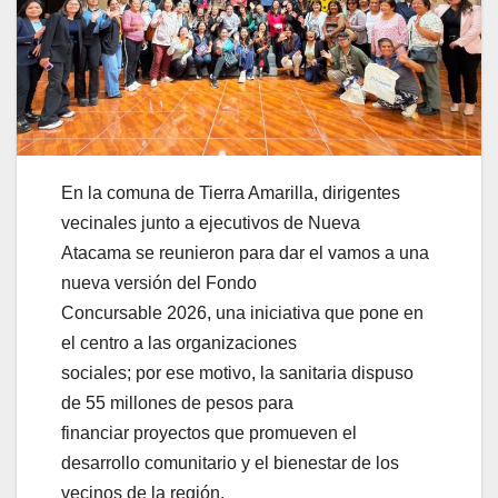
En la comuna de Tierra Amarilla, dirigentes
vecinales junto a ejecutivos de Nueva
Atacama se reunieron para dar el vamos a una
nueva versión del Fondo
Concursable 2026, una iniciativa que pone en
el centro a las organizaciones
sociales; por ese motivo, la sanitaria dispuso
de 55 millones de pesos para
financiar proyectos que promueven el
desarrollo comunitario y el bienestar de los
vecinos de la región.