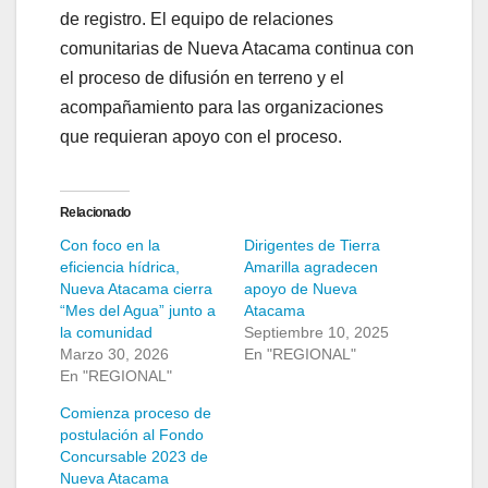
de registro. El equipo de relaciones
comunitarias de Nueva Atacama continua con
el proceso de difusión en terreno y el
acompañamiento para las organizaciones
que requieran apoyo con el proceso.
Relacionado
Con foco en la
Dirigentes de Tierra
eficiencia hídrica,
Amarilla agradecen
Nueva Atacama cierra
apoyo de Nueva
“Mes del Agua” junto a
Atacama
la comunidad
Septiembre 10, 2025
Marzo 30, 2026
En "REGIONAL"
En "REGIONAL"
Comienza proceso de
postulación al Fondo
Concursable 2023 de
Nueva Atacama