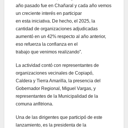
año pasado fue en Chañaral y cada año vemos
un creciente interés en participar
en esta iniciativa. De hecho, el 2025, la
cantidad de organizaciones adjudicadas
aumentó en un 42% respecto al año anterior,
eso refuerza la confianza en el
trabajo que venimos realizando”.
La actividad contó con representantes de
organizaciones vecinales de Copiapó,
Caldera y Tierra Amarilla, la presencia del
Gobernador Regional, Miguel Vargas, y
representantes de la Municipalidad de la
comuna anfitriona.
Una de las dirigentes que participó de este
lanzamiento, es la presidenta de la