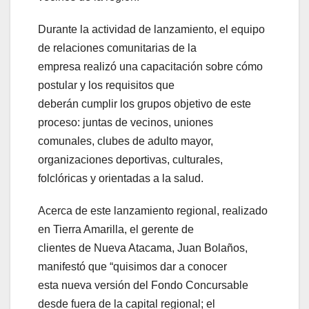
Durante la actividad de lanzamiento, el equipo
de relaciones comunitarias de la
empresa realizó una capacitación sobre cómo
postular y los requisitos que
deberán cumplir los grupos objetivo de este
proceso: juntas de vecinos, uniones
comunales, clubes de adulto mayor,
organizaciones deportivas, culturales,
folclóricas y orientadas a la salud.
Acerca de este lanzamiento regional, realizado
en Tierra Amarilla, el gerente de
clientes de Nueva Atacama, Juan Bolaños,
manifestó que “quisimos dar a conocer
esta nueva versión del Fondo Concursable
desde fuera de la capital regional; el