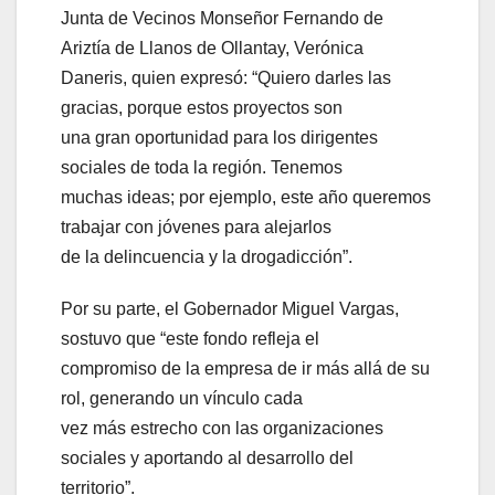
Junta de Vecinos Monseñor Fernando de
Ariztía de Llanos de Ollantay, Verónica
Daneris, quien expresó: “Quiero darles las
gracias, porque estos proyectos son
una gran oportunidad para los dirigentes
sociales de toda la región. Tenemos
muchas ideas; por ejemplo, este año queremos
trabajar con jóvenes para alejarlos
de la delincuencia y la drogadicción”.
Por su parte, el Gobernador Miguel Vargas,
sostuvo que “este fondo refleja el
compromiso de la empresa de ir más allá de su
rol, generando un vínculo cada
vez más estrecho con las organizaciones
sociales y aportando al desarrollo del
territorio”.