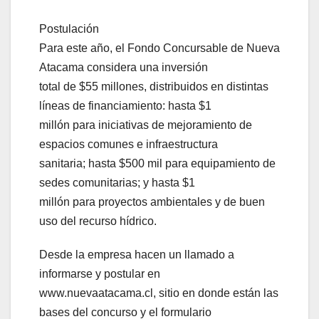
Postulación
Para este año, el Fondo Concursable de Nueva
Atacama considera una inversión
total de $55 millones, distribuidos en distintas
líneas de financiamiento: hasta $1
millón para iniciativas de mejoramiento de
espacios comunes e infraestructura
sanitaria; hasta $500 mil para equipamiento de
sedes comunitarias; y hasta $1
millón para proyectos ambientales y de buen
uso del recurso hídrico.
Desde la empresa hacen un llamado a
informarse y postular en
www.nuevaatacama.cl, sitio en donde están las
bases del concurso y el formulario