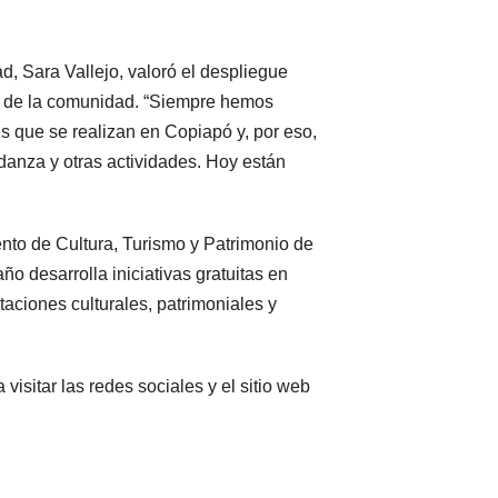
d, Sara Vallejo, valoró el despliegue
 de la comunidad. “Siempre hemos
s que se realizan en Copiapó y, por eso,
 danza y otras actividades. Hoy están
nto de Cultura, Turismo y Patrimonio de
o desarrolla iniciativas gratuitas en
aciones culturales, patrimoniales y
visitar las redes sociales y el sitio web