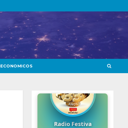
 ECONOMICOS