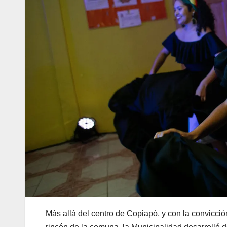
Más allá del centro de Copiapó, y con la convicció