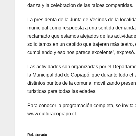
danza y la celebración de las raíces compartidas.
La presidenta de la Junta de Vecinos de la localida
municipal como respuesta a una sentida demanda
reclamado que estamos alejados de las actividade
solicitamos en un cabildo que trajeran más teatro,
cumpliendo y eso nos parece excelente”, expresó.
Las actividades son organizadas por el Departame
la Municipalidad de Copiapó, que durante todo el añ
distintos puntos de la comuna, movilizando present
turísticas para todas las edades.
Para conocer la programación completa, se invita a 
www.culturacopiapo.cl.
Relacionado