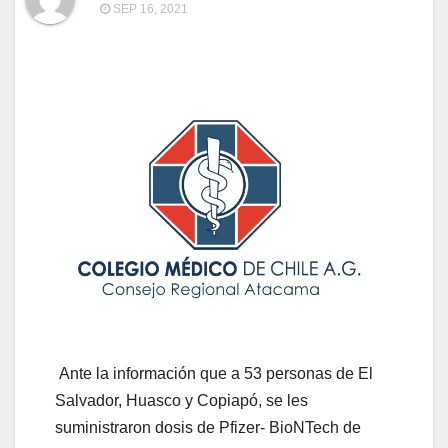
SEP 16, 2021
Ante la información que a 53 personas de El
Salvador, Huasco y Copiapó, se les
suministraron dosis de Pfizer- BioNTech de