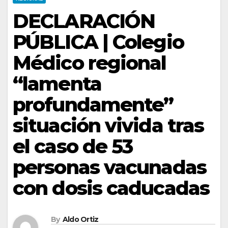
DECLARACIÓN
PÚBLICA | Colegio
Médico regional
“lamenta
profundamente”
situación vivida tras
el caso de 53
personas vacunadas
con dosis caducadas
By
Aldo Ortiz