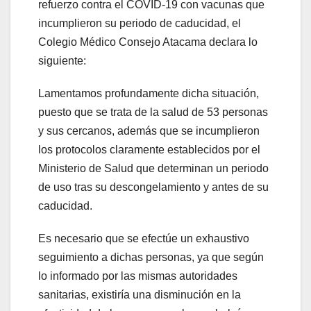
refuerzo contra el COVID-19 con vacunas que
incumplieron su periodo de caducidad, el
Colegio Médico Consejo Atacama declara lo
siguiente:
Lamentamos profundamente dicha situación,
puesto que se trata de la salud de 53 personas
y sus cercanos, además que se incumplieron
los protocolos claramente establecidos por el
Ministerio de Salud que determinan un periodo
de uso tras su descongelamiento y antes de su
caducidad.
Es necesario que se efectúe un exhaustivo
seguimiento a dichas personas, ya que según
lo informado por las mismas autoridades
sanitarias, existiría una disminución en la