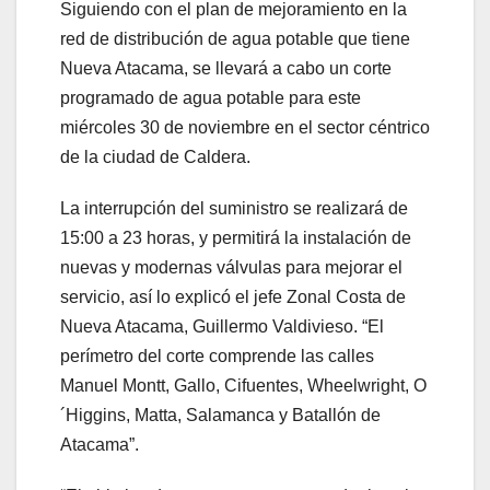
Siguiendo con el plan de mejoramiento en la
red de distribución de agua potable que tiene
Nueva Atacama, se llevará a cabo un corte
programado de agua potable para este
miércoles 30 de noviembre en el sector céntrico
de la ciudad de Caldera.
La interrupción del suministro se realizará de
15:00 a 23 horas, y permitirá la instalación de
nuevas y modernas válvulas para mejorar el
servicio, así lo explicó el jefe Zonal Costa de
Nueva Atacama, Guillermo Valdivieso. “El
perímetro del corte comprende las calles
Manuel Montt, Gallo, Cifuentes, Wheelwright, O
´Higgins, Matta, Salamanca y Batallón de
Atacama”.