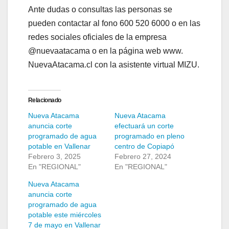
Ante dudas o consultas las personas se
pueden contactar al fono 600 520 6000 o en las
redes sociales oficiales de la empresa
@nuevaatacama o en la página web www.
NuevaAtacama.cl con la asistente virtual MIZU.
Relacionado
Nueva Atacama
Nueva Atacama
anuncia corte
efectuará un corte
programado de agua
programado en pleno
potable en Vallenar
centro de Copiapó
Febrero 3, 2025
Febrero 27, 2024
En "REGIONAL"
En "REGIONAL"
Nueva Atacama
anuncia corte
programado de agua
potable este miércoles
7 de mayo en Vallenar