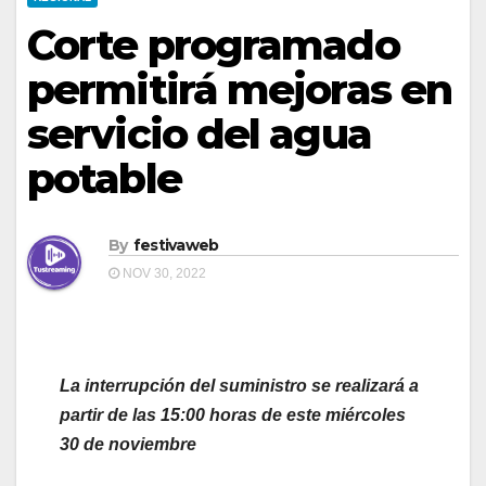
Corte programado
permitirá mejoras en
servicio del agua
potable
By
festivaweb
NOV 30, 2022
La interrupción del suministro se realizará a
partir de las 15:00 horas de este miércoles
30 de noviembre