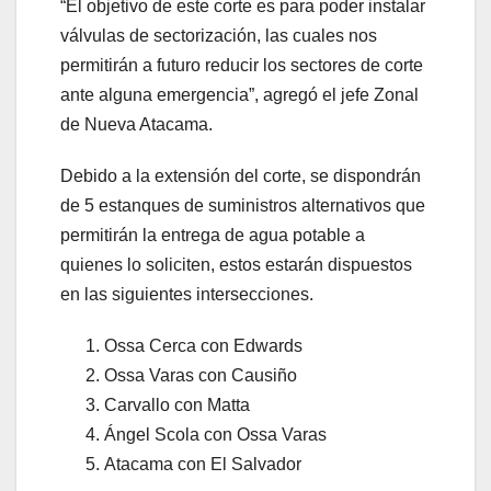
“El objetivo de este corte es para poder instalar
válvulas de sectorización, las cuales nos
permitirán a futuro reducir los sectores de corte
ante alguna emergencia”, agregó el jefe Zonal
de Nueva Atacama.
Debido a la extensión del corte, se dispondrán
de 5 estanques de suministros alternativos que
permitirán la entrega de agua potable a
quienes lo soliciten, estos estarán dispuestos
en las siguientes intersecciones.
Ossa Cerca con Edwards
Ossa Varas con Causiño
Carvallo con Matta
Ángel Scola con Ossa Varas
Atacama con El Salvador