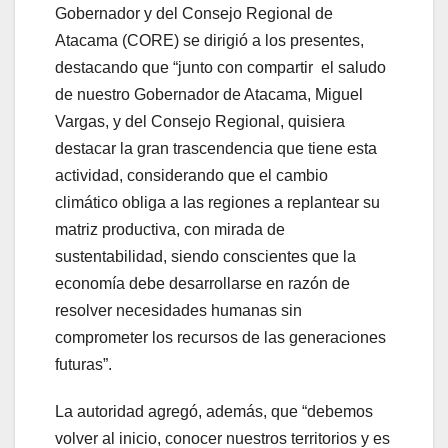
Gobernador y del Consejo Regional de
Atacama (CORE) se dirigió a los presentes,
destacando que “junto con compartir el saludo
de nuestro Gobernador de Atacama, Miguel
Vargas, y del Consejo Regional, quisiera
destacar la gran trascendencia que tiene esta
actividad, considerando que el cambio
climático obliga a las regiones a replantear su
matriz productiva, con mirada de
sustentabilidad, siendo conscientes que la
economía debe desarrollarse en razón de
resolver necesidades humanas sin
comprometer los recursos de las generaciones
futuras”.
La autoridad agregó, además, que “debemos
volver al inicio, conocer nuestros territorios y es