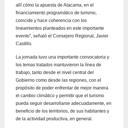
allí cómo la apuesta de Atacama, en el
financiamiento programático de turismo,
coincide y hace coherencia con los
lineamientos planteados en este importante
evento”, señaló el Consejero Regional, Javier
Castillo.
La jornada tuvo una importante convocatoria y
los temas tratados mantuvieron la línea de
trabajo, tanto desde el nivel central del
Gobierno como desde las regiones, con el
propósito de poder enfrentar de mejor manera
el cambio climático y permitir que el turismo
pueda seguir desarrollarse adecuadamente, en
beneficio de los territorios, de sus habitantes y
de la actividad productiva, en general.