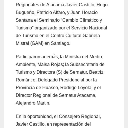
Regionales de Atacama Javier Castillo, Hugo
Bugueño, Patricio Alfaro, y Juan Horacio
Santana el Seminario “Cambio Climático y
Turismo” organizado por el Servicio Nacional
de Turismo en el Centro Cultural Gabriela
Mistral (GAM) en Santiago.
Participaron además, la Ministra del Medio
Ambiente, Maisa Rojas; la Subsecretaria de
Turismo y Directora (S) de Sernatur, Beatriz
Román; el Delegado Presidencial por la
Provincia de Huasco, Rodrigo Loyola; y el
Director Regional de Sernatur Atacama,
Alejandro Martin.
En la oportunidad, el Consejero Regional,
Javier Castillo, en representación del