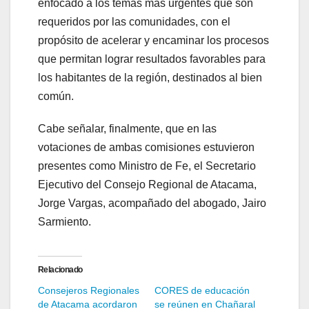
enfocado a los temas más urgentes que son
requeridos por las comunidades, con el
propósito de acelerar y encaminar los procesos
que permitan lograr resultados favorables para
los habitantes de la región, destinados al bien
común.
Cabe señalar, finalmente, que en las
votaciones de ambas comisiones estuvieron
presentes como Ministro de Fe, el Secretario
Ejecutivo del Consejo Regional de Atacama,
Jorge Vargas, acompañado del abogado, Jairo
Sarmiento.
Relacionado
Consejeros Regionales
CORES de educación
de Atacama acordaron
se reúnen en Chañaral