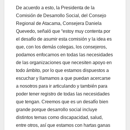
De acuerdo a esto, la Presidenta de la
Comisión de Desarrollo Social, del Consejo
Regional de Atacama, Consejera Daniela
Quevedo, señaló que “estoy muy contenta por
el desafío de asumir esta comisión y la idea es
que, con los demás colegas, los consejeros,
podamos enfocarnos en todas las necesidades
de las organizaciones que necesiten apoyo en
todo ámbito, por lo que estamos dispuestos a
escuchar y llamamos a que puedan acercarse
a nosotros para ir articulando y también para
poder tener registro de todas las necesidades
que tengan. Creemos que es un desafío bien
grande porque desarrollo social incluye
distintos temas como discapacidad, salud,
entre otros, así que estamos con hartas ganas