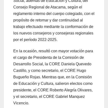
Social, además de Educación y Cultura, del
Consejo Regional de Atacama, según el
reglamento interno del cuerpo colegiado, con el
propósito de retomar y dar continuidad al
trabajo efectuado mediante la conformación de
los nuevos consejeros y consejeras regionales
por el período 2022-2025.
En la ocasión, resultó con mayor votación para
el cargo de Presidenta de la Comisión de
Desarrollo Social, la CORE Daniela Quevedo
Castillo, y como secretario, el CORE Hugo
Bugueño Rojas. Mientras que, en la Comisión
de Educación y Cultura, salieron electos como
presidente, el CORE Roberto Alegría Olivares,
y el secretario, el CORE Gabriel Manquez
Vicencio.