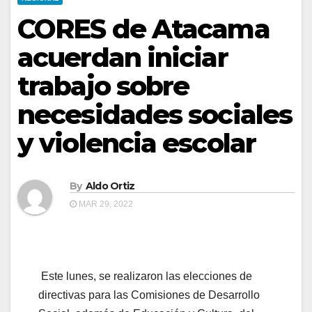
CORES de Atacama
acuerdan iniciar
trabajo sobre
necesidades sociales
y violencia escolar
By
Aldo Ortiz
MAR 29, 2022
Este lunes, se realizaron las elecciones de
directivas para las Comisiones de Desarrollo