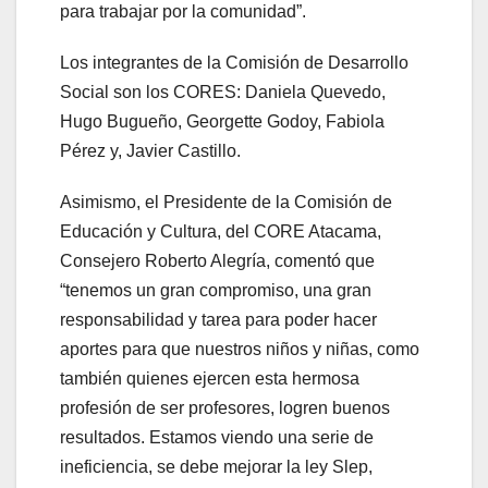
para trabajar por la comunidad”.
Los integrantes de la Comisión de Desarrollo
Social son los CORES: Daniela Quevedo,
Hugo Bugueño, Georgette Godoy, Fabiola
Pérez y, Javier Castillo.
Asimismo, el Presidente de la Comisión de
Educación y Cultura, del CORE Atacama,
Consejero Roberto Alegría, comentó que
“tenemos un gran compromiso, una gran
responsabilidad y tarea para poder hacer
aportes para que nuestros niños y niñas, como
también quienes ejercen esta hermosa
profesión de ser profesores, logren buenos
resultados. Estamos viendo una serie de
ineficiencia, se debe mejorar la ley Slep,