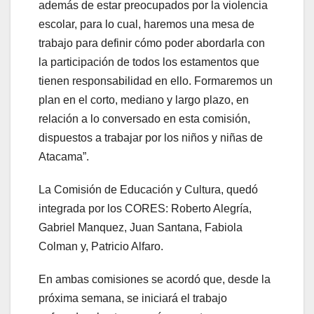
además de estar preocupados por la violencia
escolar, para lo cual, haremos una mesa de
trabajo para definir cómo poder abordarla con
la participación de todos los estamentos que
tienen responsabilidad en ello. Formaremos un
plan en el corto, mediano y largo plazo, en
relación a lo conversado en esta comisión,
dispuestos a trabajar por los niños y niñas de
Atacama”.
La Comisión de Educación y Cultura, quedó
integrada por los CORES: Roberto Alegría,
Gabriel Manquez, Juan Santana, Fabiola
Colman y, Patricio Alfaro.
En ambas comisiones se acordó que, desde la
próxima semana, se iniciará el trabajo