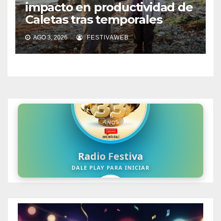
impacto en productividad de
Caletas tras temporales
AGO 3, 2026
FESTIVAWEB