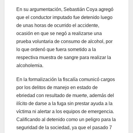
En su argumentación, Sebastián Coya agregó
que el conductor imputado fue detenido luego
de unas horas de ocurrido el accidente,
ocasión en que se negó a realizarse una
prueba voluntaria de consumo de alcohol, por
lo que ordenó que fuera sometido a la
respectiva muestra de sangre para realizar la
alcoholemia.
En la formalización la fiscalía comunicó cargos
por los delitos de manejo en estado de
ebriedad con resultado de muerte, además del
ilícito de darse a la fuga sin prestar ayuda a la
víctima ni alertar a los equipos de emergencia.
Calificando al detenido como un peligro para la
seguridad de la sociedad, ya que el pasado 7