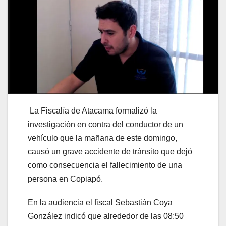
La Fiscalía de Atacama formalizó la
investigación en contra del conductor de un
vehículo que la mañana de este domingo,
causó un grave accidente de tránsito que dejó
como consecuencia el fallecimiento de una
persona en Copiapó.
En la audiencia el fiscal Sebastián Coya
González indicó que alrededor de las 08:50