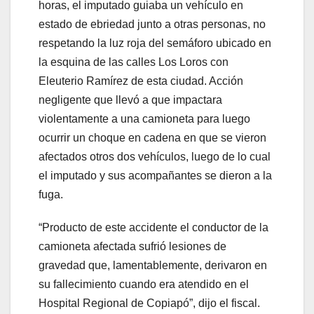
horas, el imputado guiaba un vehículo en
estado de ebriedad junto a otras personas, no
respetando la luz roja del semáforo ubicado en
la esquina de las calles Los Loros con
Eleuterio Ramírez de esta ciudad. Acción
negligente que llevó a que impactara
violentamente a una camioneta para luego
ocurrir un choque en cadena en que se vieron
afectados otros dos vehículos, luego de lo cual
el imputado y sus acompañantes se dieron a la
fuga.
“Producto de este accidente el conductor de la
camioneta afectada sufrió lesiones de
gravedad que, lamentablemente, derivaron en
su fallecimiento cuando era atendido en el
Hospital Regional de Copiapó”, dijo el fiscal.