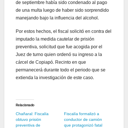
de septiembre había sido condenado al pago
de una multa luego de haber sido sorprendido
manejando bajo la influencia del alcohol.
Por estos hechos, el fiscal solicitó en contra del
imputado la medida cautelar de prisión
preventiva, solicitud que fue acogida por el
Juez de turno quien ordenó su ingreso a la
cárcel de Copiapó. Recinto en que
permanecerá durante todo el periodo que se
extienda la investigación de este caso.
Relacionado
Chañaral: Fiscalía
Fiscalía formalizó a
obtuvo prisión
conductor de camión
preventiva de
que protagonizó fatal