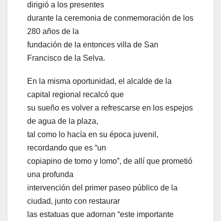
dirigió a los presentes
durante la ceremonia de conmemoración de los
280 años de la
fundación de la entonces villa de San
Francisco de la Selva.
En la misma oportunidad, el alcalde de la
capital regional recalcó que
su sueño es volver a refrescarse en los espejos
de agua de la plaza,
tal como lo hacía en su época juvenil,
recordando que es “un
copiapino de tomo y lomo”, de allí que prometió
una profunda
intervención del primer paseo público de la
ciudad, junto con restaurar
las estatuas que adornan “este importante