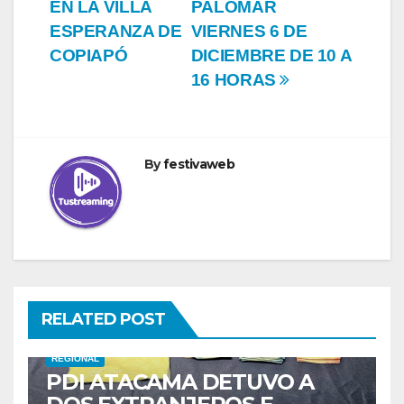
EN LA VILLA
PALOMAR
ESPERANZA DE
VIERNES 6 DE
COPIAPÓ
DICIEMBRE DE 10 A
16 HORAS
By
festivaweb
RELATED POST
REGIONAL
PDI ATACAMA DETUVO A