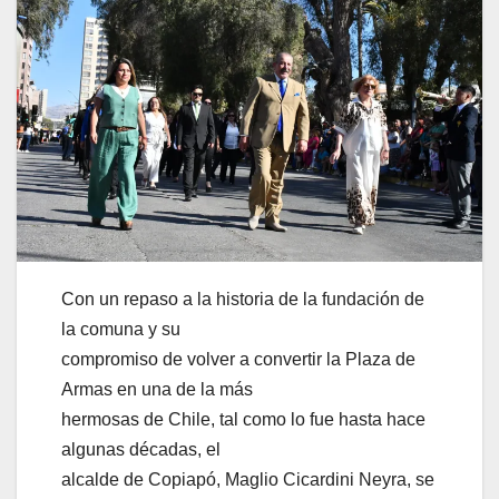
Con un repaso a la historia de la fundación de
la comuna y su
compromiso de volver a convertir la Plaza de
Armas en una de la más
hermosas de Chile, tal como lo fue hasta hace
algunas décadas, el
alcalde de Copiapó, Maglio Cicardini Neyra, se