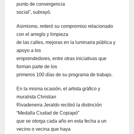
punto de convergencia
social”, subrayó.
Asimismo, reiteró su compromiso relacionado
con el arreglo y limpieza
de las calles, mejoras en la luminaria pública y
apoyo a los
emprendedores, entre otras iniciativas que
forman parte de los
primeros 100 días de su programa de trabajo.
En la misma ocasión, el artista gráfico y
muralista Christian
Rivadeneira Jeraldo recibió la distinción
“Medalla Ciudad de Copiapó”
que se otorga cada año en esta fecha a un
vecino o vecina que haya