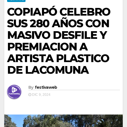
COPIAPÓ CELEBRO
SUS 280 AÑOS CON
MASIVO DESFILE Y
PREMIACION A
ARTISTA PLASTICO
DE LACOMUNA
By
festivaweb
DIC 9, 2024