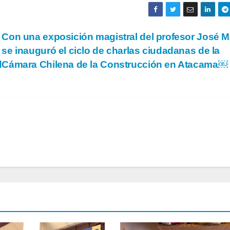
Con una exposición magistral del profesor José 
se inauguró el ciclo de charlas ciudadanas de la
d
Cámara Chilena de la Construcción en Atacama