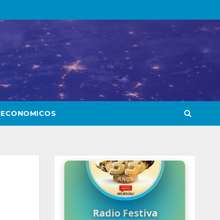
 ECONOMICOS