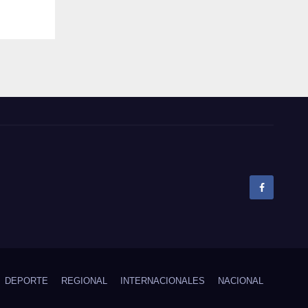
DEPORTE
REGIONAL
INTERNACIONALES
NACIONAL