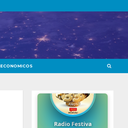
 ECONOMICOS