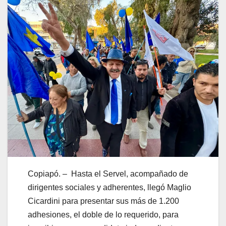
Copiapó. – Hasta el Servel, acompañado de
dirigentes sociales y adherentes, llegó Maglio
Cicardini para presentar sus más de 1.200
adhesiones, el doble de lo requerido, para