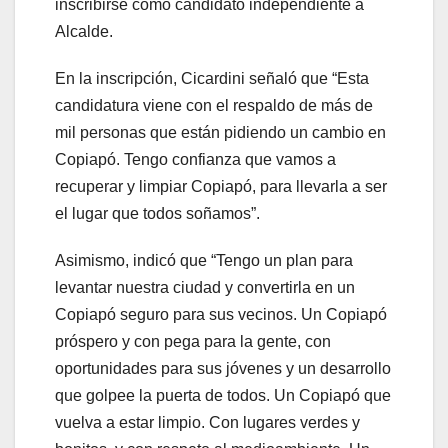
inscribirse como candidato independiente a
Alcalde.
En la inscripción, Cicardini señaló que “Esta
candidatura viene con el respaldo de más de
mil personas que están pidiendo un cambio en
Copiapó. Tengo confianza que vamos a
recuperar y limpiar Copiapó, para llevarla a ser
el lugar que todos soñamos”.
Asimismo, indicó que “Tengo un plan para
levantar nuestra ciudad y convertirla en un
Copiapó seguro para sus vecinos. Un Copiapó
próspero y con pega para la gente, con
oportunidades para sus jóvenes y un desarrollo
que golpee la puerta de todos. Un Copiapó que
vuelva a estar limpio. Con lugares verdes y