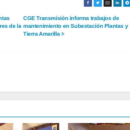
ntas
CGE Transmisión informa trabajos de
res de la
mantenimiento en Subestación Plantas y
Tierra Amarilla