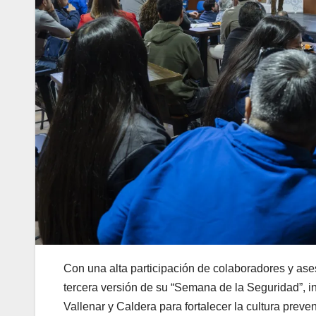
Con una alta participación de colaboradores y ase
tercera versión de su “Semana de la Seguridad”, in
Vallenar y Caldera para fortalecer la cultura preve