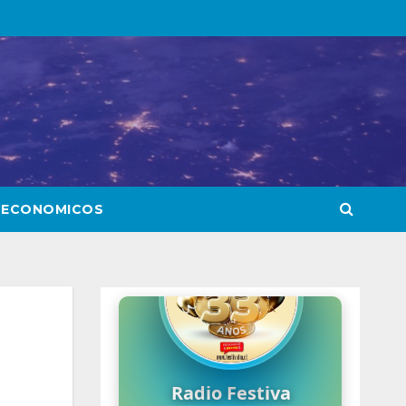
 ECONOMICOS