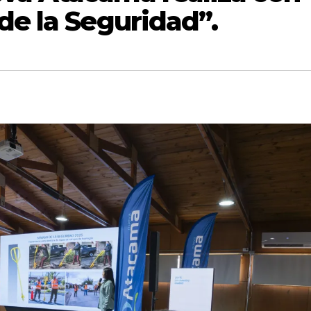
de la Seguridad”.