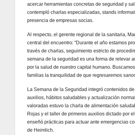
acercar herramientas concretas de seguridad y sal
contempló charlas especializadas, stands informati
presencia de empresas socias.
Al respecto, el gerente regional de la sanitaria, M
central del encuentro: “Durante el año estamos pr
través de charlas, seguimiento estricto de procedi
semana de la seguridad es una forma de relevar 
por la salud de nuestro capital humano. Buscamos 
familias la tranquilidad de que regresaremos sanos
La Semana de la Seguridad integró contenidos de 
auxilios, hábitos saludables y actualización norma
valoradas estuvo la charla de alimentación saludabl
Rojas y el taller de primeros auxilios dictado por
enseñó prácticas para actuar ante emergencias co
de Heimlich.