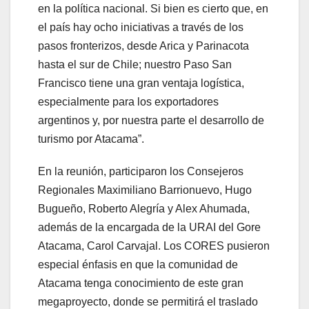
en la política nacional. Si bien es cierto que, en
el país hay ocho iniciativas a través de los
pasos fronterizos, desde Arica y Parinacota
hasta el sur de Chile; nuestro Paso San
Francisco tiene una gran ventaja logística,
especialmente para los exportadores
argentinos y, por nuestra parte el desarrollo de
turismo por Atacama”.
En la reunión, participaron los Consejeros
Regionales Maximiliano Barrionuevo, Hugo
Bugueño, Roberto Alegría y Alex Ahumada,
además de la encargada de la URAI del Gore
Atacama, Carol Carvajal. Los CORES pusieron
especial énfasis en que la comunidad de
Atacama tenga conocimiento de este gran
megaproyecto, donde se permitirá el traslado