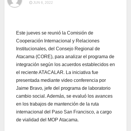
JUN 6, 2022
Este jueves se reunió la Comisión de
Cooperación Internacional y Relaciones
Institucionales, del Consejo Regional de
Atacama (CORE), para analizar el programa de
integración según los acuerdos establecidos en
el reciente ATACALAR. La iniciativa fue
presentada mediante video conferencia por
Jaime Bravo, jefe del programa de laboratorio
cambio social. Además, se evaluó los avances
en los trabajos de mantención de la ruta
internacional del Paso San Francisco, a cargo
de vialidad del MOP Atacama.