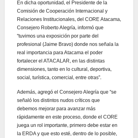
En dicha oportunidad, el Presidente de la
Comisión de Cooperación Internacional y
Relaciones Institucionales, del CORE Atacama,
Consejero Roberto Alegría, informó que
“tuvimos una exposición por parte del
profesional (Jaime Bravo) donde nos señala la
real importancia para Atacama el poder
fortalecer el ATACALAR, en las distintas
dimensiones, tanto en lo cultural, deportiva,
social, turística, comercial, entre otras”.
Además, agregó el Consejero Alegría que “se
señaló los distintos nudos críticos que
debemos mejorar para avanzar más
rápidamente en este proceso, donde el CORE
juega un rol importante, primero debe estar en
la ERDA y que esto esté, dentro de lo posible,