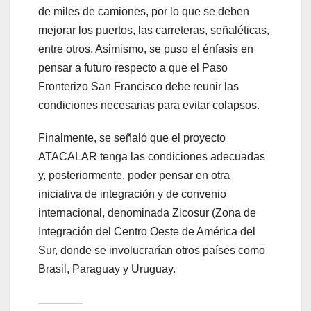
de miles de camiones, por lo que se deben
mejorar los puertos, las carreteras, señaléticas,
entre otros. Asimismo, se puso el énfasis en
pensar a futuro respecto a que el Paso
Fronterizo San Francisco debe reunir las
condiciones necesarias para evitar colapsos.
Finalmente, se señaló que el proyecto
ATACALAR tenga las condiciones adecuadas
y, posteriormente, poder pensar en otra
iniciativa de integración y de convenio
internacional, denominada Zicosur (Zona de
Integración del Centro Oeste de América del
Sur, donde se involucrarían otros países como
Brasil, Paraguay y Uruguay.