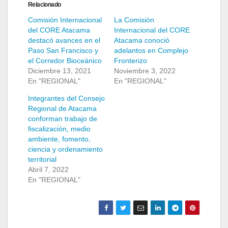
Relacionado
Comisión Internacional
La Comisión
del CORE Atacama
Internacional del CORE
destacó avances en el
Atacama conoció
Paso San Francisco y
adelantos en Complejo
el Corredor Bioceánico
Fronterizo
Diciembre 13, 2021
Noviembre 3, 2022
En "REGIONAL"
En "REGIONAL"
Integrantes del Consejo
Regional de Atacama
conforman trabajo de
fiscalización, medio
ambiente, fomento,
ciencia y ordenamiento
territorial
Abril 7, 2022
En "REGIONAL"