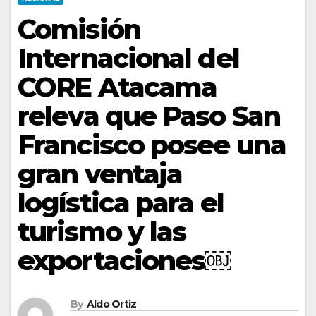
Comisión
Internacional del
CORE Atacama
releva que Paso San
Francisco posee una
gran ventaja
logística para el
turismo y las
exportaciones￼
By
Aldo Ortiz