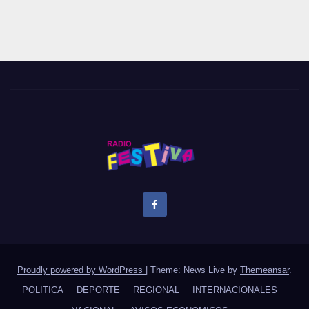
Proudly powered by WordPress
|
Theme: News Live by
Themeansar
.
POLITICA
DEPORTE
REGIONAL
INTERNACIONALES