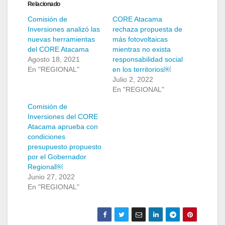
Relacionado
Comisión de
CORE Atacama
Inversiones analizó las
rechaza propuesta de
nuevas herramientas
más fotovoltaicas
del CORE Atacama
mientras no exista
Agosto 18, 2021
responsabilidad social
En "REGIONAL"
en los territorios￼
Julio 2, 2022
En "REGIONAL"
Comisión de
Inversiones del CORE
Atacama aprueba con
condiciones
presupuesto propuesto
por el Gobernador
Regional￼
Junio 27, 2022
En "REGIONAL"