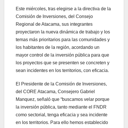
Este miércoles, tras elegirse a la directiva de la
Comisión de Inversiones, del Consejo
Regional de Atacama, sus integrantes
proyectaron la nueva dinámica de trabajo y los
temas más prioritarios para las comunidades y
los habitantes de la región, acordando un
mayor control de la inversión pública para que
los proyectos que se presenten se concreten y
sean incidentes en los territorios, con eficacia.
El Presidente de la Comisión de Inversiones,
del CORE Atacama, Consejero Gabriel
Manquez, señaló que “buscamos velar porque
la inversión pública, tanto mediante el FNDR
como sectorial, tenga eficacia y sea incidente
en los territorios. Para ello hemos establecido