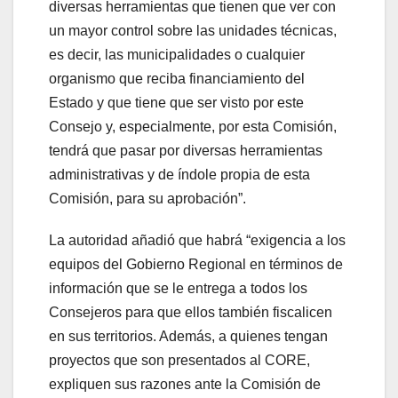
diversas herramientas que tienen que ver con
un mayor control sobre las unidades técnicas,
es decir, las municipalidades o cualquier
organismo que reciba financiamiento del
Estado y que tiene que ser visto por este
Consejo y, especialmente, por esta Comisión,
tendrá que pasar por diversas herramientas
administrativas y de índole propia de esta
Comisión, para su aprobación”.
La autoridad añadió que habrá “exigencia a los
equipos del Gobierno Regional en términos de
información que se le entrega a todos los
Consejeros para que ellos también fiscalicen
en sus territorios. Además, a quienes tengan
proyectos que son presentados al CORE,
expliquen sus razones ante la Comisión de