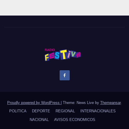
Proudly powered by WordPress
|
Theme: News Live by
Themeansar
.
POLITICA
DEPORTE
REGIONAL
INTERNACIONALES
NACIONAL
AVISOS ECONOMICOS