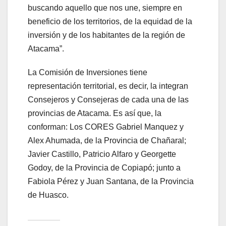
buscando aquello que nos une, siempre en
beneficio de los territorios, de la equidad de la
inversión y de los habitantes de la región de
Atacama”.
La Comisión de Inversiones tiene
representación territorial, es decir, la integran
Consejeros y Consejeras de cada una de las
provincias de Atacama. Es así que, la
conforman: Los CORES Gabriel Manquez y
Alex Ahumada, de la Provincia de Chañaral;
Javier Castillo, Patricio Alfaro y Georgette
Godoy, de la Provincia de Copiapó; junto a
Fabiola Pérez y Juan Santana, de la Provincia
de Huasco.