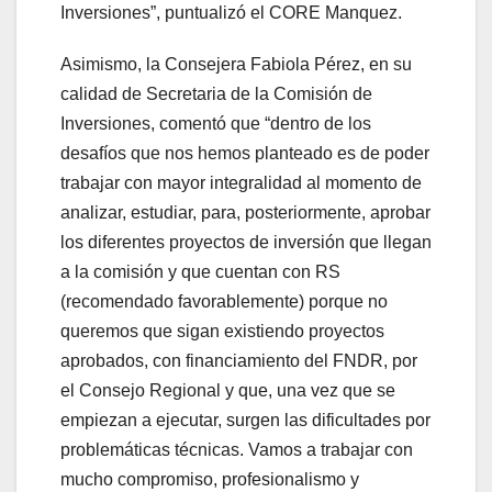
Inversiones”, puntualizó el CORE Manquez.
Asimismo, la Consejera Fabiola Pérez, en su
calidad de Secretaria de la Comisión de
Inversiones, comentó que “dentro de los
desafíos que nos hemos planteado es de poder
trabajar con mayor integralidad al momento de
analizar, estudiar, para, posteriormente, aprobar
los diferentes proyectos de inversión que llegan
a la comisión y que cuentan con RS
(recomendado favorablemente) porque no
queremos que sigan existiendo proyectos
aprobados, con financiamiento del FNDR, por
el Consejo Regional y que, una vez que se
empiezan a ejecutar, surgen las dificultades por
problemáticas técnicas. Vamos a trabajar con
mucho compromiso, profesionalismo y